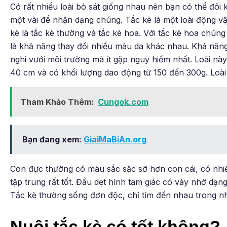
Có rất nhiều loài bò sát giống nhau nên bạn có thể đôi
một vài để nhận dạng chúng. Tắc kè là một loài động vật
kè là tắc kè thường và tắc kè hoa. Với tắc kè hoa chú
là khả năng thay đổi nhiều màu da khác nhau. Khả năng 
nghi vưới môi trường mà ít gặp nguy hiểm nhất. Loài nà
40 cm và có khối lượng dao động từ 150 đến 300g. Loài
Tham Khảo Thêm:
Cungok.com
Bạn đang xem:
GiaiMaBiAn.org
Con đực thường có màu sắc sặc sỡ hơn con cái, có nhi
tập trung rất tốt. Đầu dẹt hình tam giác có vảy nhở dạn
Tắc kè thường sống đơn độc, chỉ tìm đến nhau trong n
Nuôi tắc kè có tốt không?