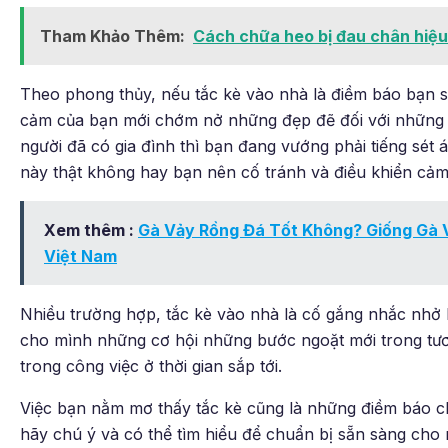
Tham Khảo Thêm:
Cách chữa heo bị đau chân hiệ
Theo phong thủy, nếu tắc kè vào nhà là điềm báo bạn sẽ 
cảm của bạn mới chớm nở những đẹp đẽ đối với những n
người đã có gia đình thì bạn đang vướng phải tiếng sét á
này thật không hay bạn nên cố tránh và điều khiển cả
Xem thêm :
Gà Vảy Rồng Đá Tốt Không? Giống Gà V
Việt Nam
Nhiều trường hợp, tắc kè vào nhà là cố gắng nhắc nhở 
cho mình những cơ hội những bước ngoặt mới trong tươn
trong công việc ở thời gian sắp tới.
Việc bạn nằm mơ thấy tắc kè cũng là những điềm báo ch
hãy chú ý và có thể tìm hiểu để chuẩn bị sẵn sàng cho 