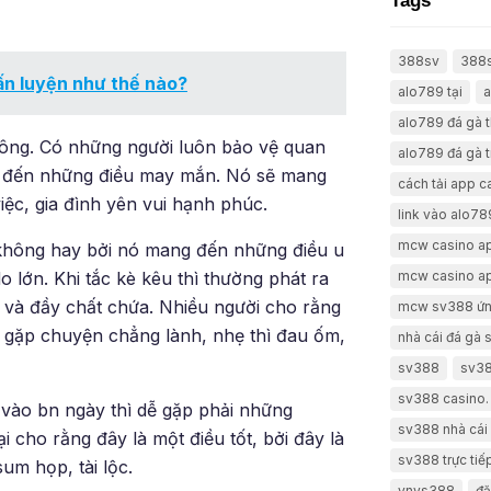
Tags
388sv
388
ấn luyện như thế nào?
alo789 tại
a
alo789 đá gà 
hông. Có những người luôn bảo vệ quan
alo789 đá gà t
g đến những điều may mắn. Nó sẽ mang
cách tải app 
iệc, gia đình yên vui hạnh phúc.
link vào alo78
mcw casino a
à không hay bởi nó mang đến những điều u
mcw casino a
o lớn. Khi tắc kè kêu thì thường phát ra
 và đầy chất chứa. Nhiều người cho rằng
mcw sv388 ứn
ó gặp chuyện chẳng lành, nhẹ thì đau ốm,
nhà cái đá gà
sv388
sv38
sv388 casino.
 vào bn ngày thì dễ gặp phải những
sv388 nhà cái 
 cho rằng đây là một điều tốt, bởi đây là
sv388 trực tiế
um họp, tài lộc.
vnvs388
đă