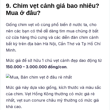
9. Chim vẹt cảnh giá bao nhiêu?
Mua ở đâu?
Giống chim vẹt vô cùng phổ biến ở nước ta, cho
nên các bạn có thể dễ dàng tìm mua chúng ở bất
cứ cửa hàng thú cưng và các diễn đàn chim cảnh
bất kỳ trên địa bàn Hà Nội, Cần Thơ và Tp Hồ Chí
Minh.
Mức giá để sở hữu 1 chú vẹt cảnh đẹp dao động từ
150.000 – 3.000.000 đồng/con
.
Mức giá này dựa vào giống, kích thước và màu sắc
của chim. Vẹt Hồng Kông thường có mức giá rẻ
nhất, vẹt sun conure châu mỹ thường có mức giá
khá cao.