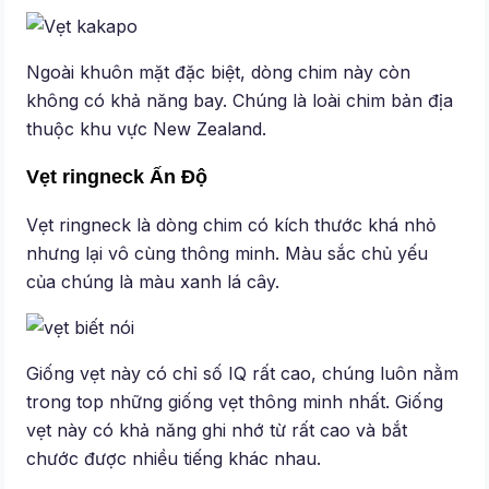
Ngoài khuôn mặt đặc biệt, dòng chim này còn
không có khả năng bay. Chúng là loài chim bản địa
thuộc khu vực New Zealand.
Vẹt ringneck Ấn Độ
Vẹt ringneck là dòng chim có kích thước khá nhỏ
nhưng lại vô cùng thông minh. Màu sắc chủ yếu
của chúng là màu xanh lá cây.
Giống vẹt này có chỉ số IQ rất cao, chúng luôn nằm
trong top những giống vẹt thông minh nhất. Giống
vẹt này có khả năng ghi nhớ từ rất cao và bắt
chước được nhiều tiếng khác nhau.