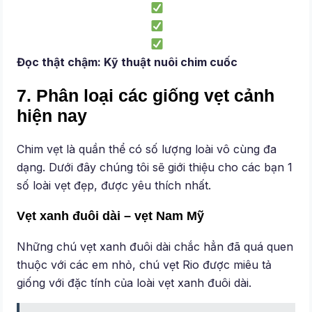
Đọc thật chậm:
Kỹ thuật nuôi chim cuốc
7. Phân loại các giống vẹt cảnh
hiện nay
Chim vẹt là quần thể có số lượng loài vô cùng đa
dạng. Dưới đây chúng tôi sẽ giới thiệu cho các bạn 1
số loài vẹt đẹp, được yêu thích nhất.
Vẹt xanh đuôi dài – vẹt Nam Mỹ
Những chú vẹt xanh đuôi dài chắc hẳn đã quá quen
thuộc với các em nhỏ, chú vẹt Rio được miêu tả
giống với đặc tính của loài vẹt xanh đuôi dài.