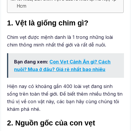
Hcm
1. Vệt là giống chim gì?
Chim vẹt được mệnh danh là 1 trong những loài
chim thông minh nhất thế giới và rất dễ nuôi.
Bạn đang xem:
Con Vẹt Cảnh Ăn gì? Cách
nuôi? Mua ở đâu? Giá rẻ nhất bao nhiêu
Hiện nay có khoảng gần 400 loài vẹt đang sinh
sống trên toàn thế giới. Để biết thêm nhiều thông tin
thú vị về con vật này, các bạn hãy cùng chúng tôi
khám phá nhé.
2. Nguồn gốc của con vẹt