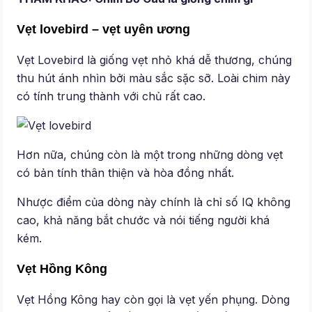
Vẹt lovebird – vẹt uyên ương
Vẹt Lovebird là giống vẹt nhỏ khá dễ thương, chúng
thu hút ánh nhìn bởi màu sắc sặc sỡ. Loài chim này
có tính trung thành với chủ rất cao.
Hơn nữa, chúng còn là một trong những dòng vẹt
có bản tính thân thiện và hòa đồng nhất.
Nhược điểm của dòng này chính là chỉ số IQ không
cao, khả năng bắt chước và nói tiếng người khá
kém.
Vẹt Hồng Kông
Vẹt Hồng Kông hay còn gọi là vẹt yến phụng. Dòng