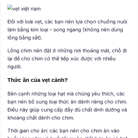
Đối với loài vẹt, các bạn nên lựa chọn chuồng nuôi
làm bằng kim loại – song ngang (không nên dùng
lồng bằng sắt).
Lồng chim nên đặt ở những nơi thoáng mát, chỗ đi
lại để cho chim có thể tiếp xúc được với nhiều
người.
Thức ăn của vẹt cảnh?
Bên cạnh những loại hạt mà chúng yêu thích, các
bạn nên bổ sung loại thức ăn dành riêng cho chim.
Điều này giúp cung cấp đầy đủ chất dinh dưỡng và
khoáng chất dành cho chim.
Thời gian cho ăn: các bạn nên cho chim ăn vào