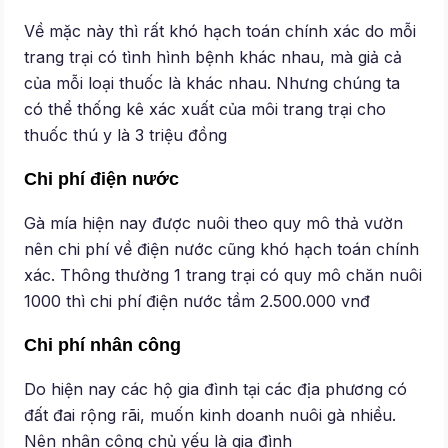
Về mặc này thì rất khó hạch toán chính xác do mỗi
trang trại có tình hình bệnh khác nhau, mà giả cả
của mỗi loại thuốc là khác nhau. Nhưng chúng ta
có thể thống kê xác xuất của môi trang trại cho
thuốc thú y là 3 triệu đồng
Chi phí điện nước
Gà mía hiện nay được nuôi theo quy mô thả vườn
nên chi phí về điện nước cũng khó hạch toán chính
xác. Thông thường 1 trang trại có quy mô chăn nuôi
1000 thì chi phí điện nước tầm 2.500.000 vnđ
Chi phí nhân công
Do hiện nay các hộ gia đình tại các địa phương có
đất đai rộng rãi, muốn kinh doanh nuôi gà nhiều.
Nên nhân công chủ yếu là gia đình