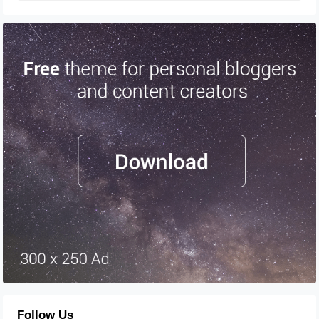
Follow Us