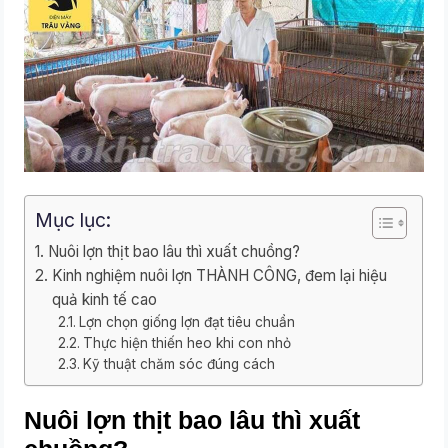
Mục lục:
Nuôi lợn thịt bao lâu thì xuất chuồng?
Kinh nghiệm nuôi lợn THÀNH CÔNG, đem lại hiệu
quả kinh tế cao
Lợn chọn giống lợn đạt tiêu chuẩn
Thực hiện thiến heo khi con nhỏ
Kỹ thuật chăm sóc đúng cách
Nuôi lợn thịt bao lâu thì xuất