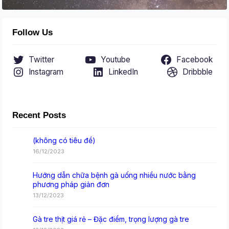
Follow Us
Twitter
Youtube
Facebook
Instagram
LinkedIn
Dribbble
Recent Posts
(không có tiêu đề)
16/12/2023
Hướng dẫn chữa bệnh gà uống nhiều nước bằng
phương pháp giản đơn
13/12/2023
Gà tre thịt giá rẻ – Đặc điểm, trọng lượng gà tre