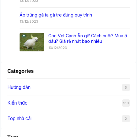
13/12/2023
Ấp trứng gà ta gà tre đúng quy trình
13/12/2023
Con Vẹt Cảnh Ăn gì? Cách nuôi? Mua ở
đâu? Giá rẻ nhất bao nhiêu
13/12/2023
Categories
Hướng dẫn
5
Kiến thức
919
Top nhà cái
2