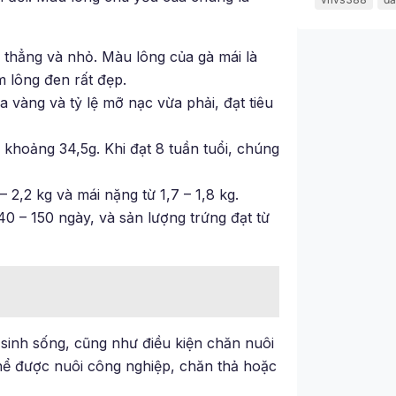
 thẳng và nhỏ. Màu lông của gà mái là
 lông đen rất đẹp.
 vàng và tỷ lệ mỡ nạc vừa phải, đạt tiêu
khoảng 34,5g. Khi đạt 8 tuần tuổi, chúng
– 2,2 kg và mái nặng từ 1,7 – 1,8 kg.
40 – 150 ngày, và sản lượng trứng đạt từ
 sinh sống, cũng như điều kiện chăn nuôi
hể được nuôi công nghiệp, chăn thả hoặc