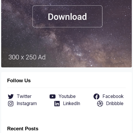
Follow Us
Twitter
Youtube
Facebook
Instagram
LinkedIn
Dribbble
Recent Posts