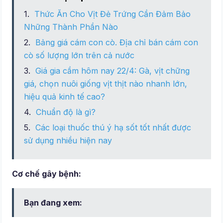
Thức Ăn Cho Vịt Đẻ Trứng Cần Đảm Bảo
Những Thành Phần Nào
Bảng giá cám con cò. Địa chỉ bán cám con
cò số lượng lớn trên cả nước
Giá gia cầm hôm nay 22/4: Gà, vịt chững
giá, chọn nuôi giống vịt thịt nào nhanh lớn,
hiệu quả kinh tế cao?
Chuẩn độ là gì?
Các loại thuốc thú ý hạ sốt tốt nhất được
sử dụng nhiều hiện nay
Cơ chế gây bệnh:
Bạn đang xem: