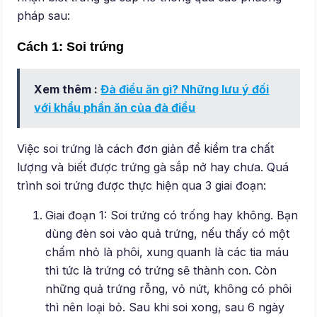
pháp sau:
Cách 1: Soi trứng
Xem thêm :
Đà điểu ăn gì? Những lưu ý đối
với khẩu phần ăn của đà điểu
Việc soi trứng là cách đơn giản để kiểm tra chất
lượng và biết được trứng gà sắp nở hay chưa. Quá
trình soi trứng được thực hiện qua 3 giai đoạn:
Giai đoạn 1: Soi trứng có trống hay không. Bạn
dùng đèn soi vào quả trứng, nếu thấy có một
chấm nhỏ là phôi, xung quanh là các tia máu
thì tức là trứng có trứng sẽ thành con. Còn
những quả trứng rỗng, vỏ nứt, không có phôi
thì nên loại bỏ. Sau khi soi xong, sau 6 ngày