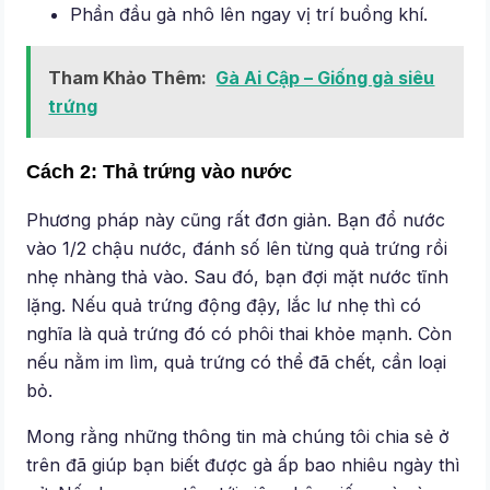
Phần đầu gà nhô lên ngay vị trí buồng khí.
Tham Khảo Thêm:
Gà Ai Cập – Giống gà siêu
trứng
Cách 2: Thả trứng vào nước
Phương pháp này cũng rất đơn giản. Bạn đổ nước
vào 1/2 chậu nước, đánh số lên từng quả trứng rồi
nhẹ nhàng thả vào. Sau đó, bạn đợi mặt nước tĩnh
lặng. Nếu quả trứng động đậy, lắc lư nhẹ thì có
nghĩa là quả trứng đó có phôi thai khỏe mạnh. Còn
nếu nằm im lìm, quả trứng có thể đã chết, cần loại
bỏ.
Mong rằng những thông tin mà chúng tôi chia sẻ ở
trên đã giúp bạn biết được gà ấp bao nhiêu ngày thì