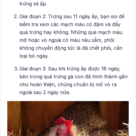
trứng sẽ ấp.
Giai đoạn 2: Trứng sau 11 ngày ấp, bạn soi để
kiểm tra xem các mạch máu có đậm và đẩy
quả trứng hay không. Những quả mạch máu
mờ hoặc vỏ ngoài có màu nâu sẫm, phôi
không chuyển động tức là đã chết phôi, cần
loại bỏ ngay.
Giai đoạn 3: Sau khi trứng ấp được 18 ngày,
bên trong quả trứng gà con đã hình thành gần
như hoàn thiện, chúng chuẩn bị mổ vỏ ra
ngoài sau 2 ngày nữa.