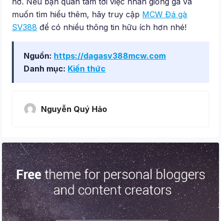
nở. Nếu bạn quan tâm tới việc nhân giống gà và
muốn tìm hiểu thêm, hãy truy cập
MCW Đá gà
SV388
để có nhiều thông tin hữu ích hơn nhé!
Nguồn:
https://dagasv388mcw.com
Danh mục:
Kiến thức
Nguyễn Quý Hảo