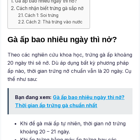
Gà ấp bao nhiêu ngày thì nở?
Cách nhận biết trứng gà sắp nở
Cách 1: Soi trứng
Cách 2: Thả trứng vào nước
Gà ấp bao nhiêu ngày thì nở?
Theo các nghiên cứu khoa học, trứng gà ấp khoảng
20 ngày thì sẽ nở. Dù áp dụng bất kỳ phương pháp
ấp nào, thời gian trứng nở chuẩn vẫn là 20 ngày. Cụ
thể như sau:
Bạn đang xem:
Gà ấp bao nhiêu ngày thì nở?
Thời gian ấp trứng gà chuẩn nhất
Khi để gà mái ấp tự nhiên, thời gian nở trứng
khoảng 20 – 21 ngày.
Khi ấp trứng bằng máy ấp trứng hay các