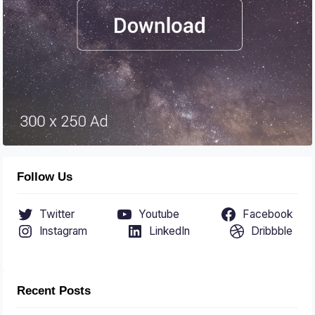
Follow Us
Twitter
Youtube
Facebook
Instagram
LinkedIn
Dribbble
Recent Posts