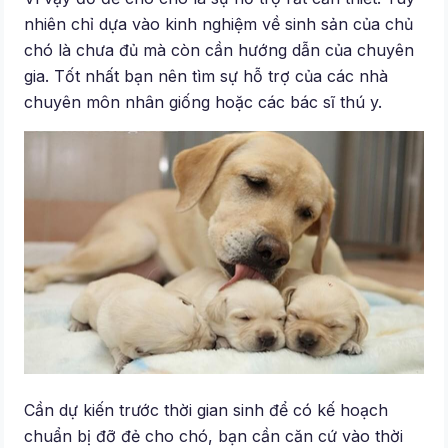
nhiên chỉ dựa vào kinh nghiệm về sinh sản của chủ
chó là chưa đủ mà còn cần hướng dẫn của chuyên
gia. Tốt nhất bạn nên tìm sự hỗ trợ của các nhà
chuyên môn nhân giống hoặc các bác sĩ thú y.
Cần dự kiến trước thời gian sinh để có kế hoạch
chuẩn bị đỡ đẻ cho chó, bạn cần căn cứ vào thời