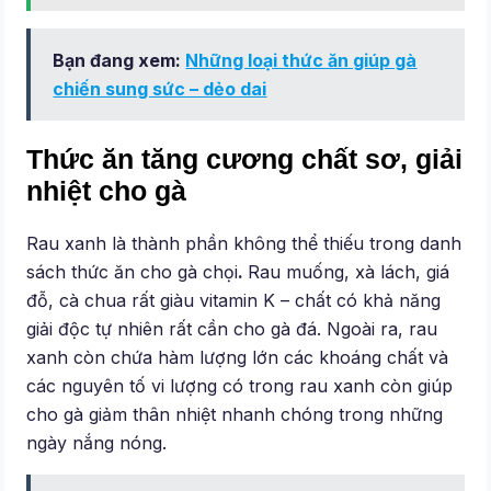
Bạn đang xem:
Những loại thức ăn giúp gà
chiến sung sức – dẻo dai
Thức ăn tăng cương chất sơ, giải
nhiệt cho gà
Rau xanh là thành phần không thể thiếu trong danh
sách thức ăn cho gà chọi
.
Rau muống, xà lách, giá
đỗ, cà chua rất giàu vitamin K – chất có khả năng
giải độc tự nhiên rất cần cho gà đá. Ngoài ra, rau
xanh còn chứa hàm lượng lớn các khoáng chất và
các nguyên tố vi lượng có trong rau xanh còn giúp
cho gà giảm thân nhiệt nhanh chóng trong những
ngày nắng nóng.