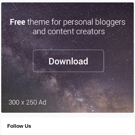
Follow Us