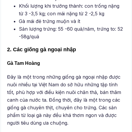
Khối lượng khi trưởng thành: con trống nặng
từ 3 -3,5 kg; con mái nặng từ 2 -2,5 kg
Gà mái đẻ trứng muộn và ít
Sản lượng trứng: 55 -60 quả/năm, trứng to: 52
-58g/quả
2. Các giống gà ngoại nhập
Gà Tam Hoàng
Đây là một trong những giống gà ngoại nhập được
nuôi nhiều tại Việt Nam do sở hữu những tập tính
tốt, phù hợp với điều kiện nuôi chăn thả, bán thâm
canh của nước ta. Đồng thời, đây là một trong các
giống gà chuyên thịt, chuyên cho trứng. Các sản
phẩm từ loại gà này đều khá thơm ngon và được
người tiêu dùng ưa chuộng.