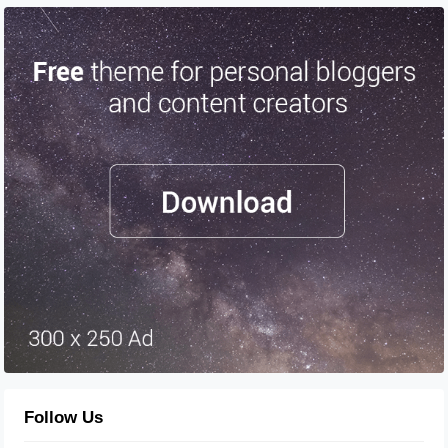
Follow Us