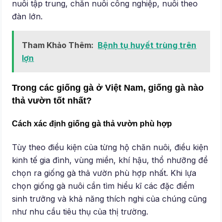
nuôi tập trung, chăn nuôi công nghiệp, nuôi theo
đàn lớn.
Tham Khảo Thêm:
Bệnh tụ huyết trùng trên
lợn
Trong các giống gà ở Việt Nam, giống gà nào
thả vườn tốt nhất?
Cách xác định giống gà thả vườn phù hợp
Tùy theo điều kiện của từng hộ chăn nuôi, điều kiện
kinh tế gia đình, vùng miền, khí hậu, thổ nhưỡng để
chọn ra giống gà thả vườn phù hợp nhất. Khi lựa
chọn giống gà nuôi cần tìm hiểu kĩ các đặc điểm
sinh trưởng và khả năng thích nghi của chúng cũng
như nhu cầu tiêu thụ của thị trường.