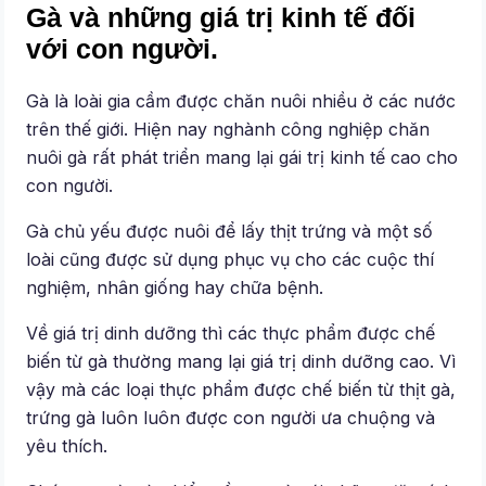
Gà và những giá trị kinh tế đối
với con người.
Gà là loài gia cầm được chăn nuôi nhiều ở các nước
trên thế giới. Hiện nay nghành công nghiệp chăn
nuôi gà rất phát triển mang lại gái trị kinh tế cao cho
con người.
Gà chủ yếu được nuôi để lấy thịt trứng và một số
loài cũng được sử dụng phục vụ cho các cuộc thí
nghiệm, nhân giống hay chữa bệnh.
Về giá trị dinh dưỡng thì các thực phẩm được chế
biến từ gà thường mang lại giá trị dinh dưỡng cao. Vì
vậy mà các loại thực phẩm được chế biến từ thịt gà,
trứng gà luôn luôn được con người ưa chuộng và
yêu thích.