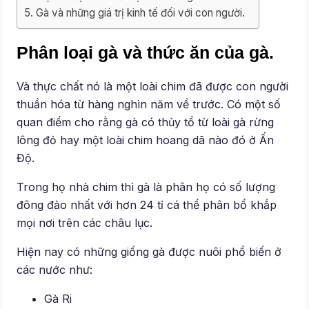
Gà và những giá trị kinh tế đối với con người.
Phân loại gà và thức ăn của gà.
Và thực chất nó là một loài chim đã được con người
thuần hóa từ hàng nghìn năm về trước. Có một số
quan điểm cho rằng gà có thủy tổ từ loài gà rừng
lông đỏ hay một loài chim hoang dã nào đó ở Ấn
Độ.
Trong họ nhà chim thì gà là phân họ có số lượng
đông đảo nhất với hơn 24 tỉ cá thể phân bổ khắp
mọi nơi trên các châu lục.
Hiện nay có những giống gà được nuôi phổ biến ở
các nước như:
Gà Ri