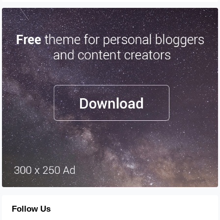
Follow Us