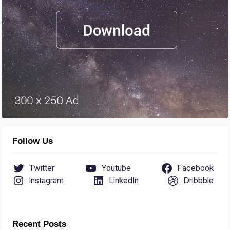
Follow Us
Twitter
Youtube
Facebook
Instagram
LinkedIn
Dribbble
Recent Posts