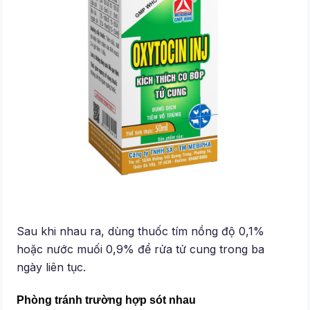
Sau khi nhau ra, dùng thuốc tím nồng độ 0,1%
hoặc nước muối 0,9% để rửa tử cung trong ba
ngày liên tục.
Phòng tránh trường hợp sót nhau