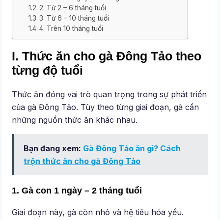
2. Từ 2 – 6 tháng tuổi
3. Từ 6 – 10 tháng tuổi
4. Trên 10 tháng tuổi
I. Thức ăn cho gà Đông Tảo theo
từng độ tuổi
Thức ăn đóng vai trò quan trọng trong sự phát triển
của gà Đông Tảo. Tùy theo từng giai đoạn, gà cần
những nguồn thức ăn khác nhau.
Bạn đang xem:
Gà Đông Tảo ăn gì? Cách
trộn thức ăn cho gà Đông Tảo
1. Gà con 1 ngày – 2 tháng tuổi
Giai đoạn này, gà còn nhỏ và hệ tiêu hóa yếu.