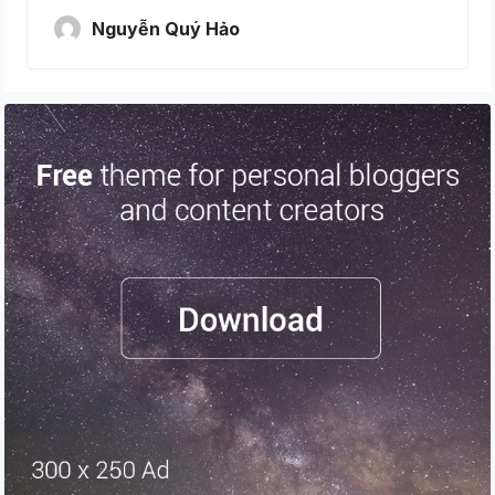
Nguyễn Quý Hảo