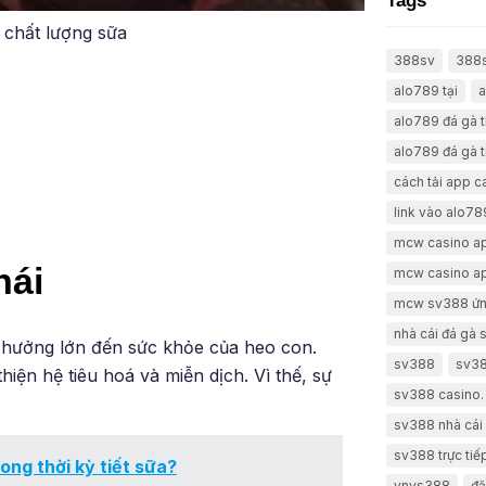
Tags
 chất lượng sữa
388sv
388
alo789 tại
a
alo789 đá gà 
alo789 đá gà t
cách tải app 
link vào alo78
mcw casino a
nái
mcw casino a
mcw sv388 ứn
nhà cái đá gà
h hưởng lớn đến sức khỏe của heo con.
sv388
sv38
iện hệ tiêu hoá và miễn dịch. Vì thế, sự
sv388 casino.
sv388 nhà cái 
sv388 trực tiế
ong thời kỳ tiết sữa?
vnvs388
đă