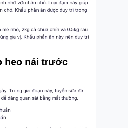
 ninh nhừ với chân chó. Loại đạm này giúp
hân chó. Khẩu phần ăn được duy trì trong
cá mè nhỏ, 2kg cà chua chín và 0.5kg rau
ùng gia vị. Khẩu phần ăn này nên duy trì
 heo nái trước
ày. Trong giai đoạn này, tuyến sữa đã
ể dễ dàng quan sát bằng mắt thường.
uẩn