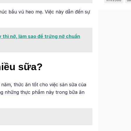
thúc bầu vú heo mẹ. Việc này dẫn đến sự
 thì nở, làm sao để trứng nở chuẩn
hiều sữa?
 năm, thức ăn tốt cho việc sản sữa của
ung những thực phẩm này trong bữa ăn