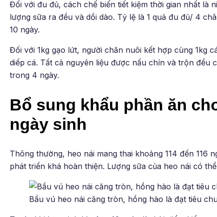
Đối với đu đủ, cách chế biến tiết kiệm thời gian nhất là
lượng sữa ra đều và dồi dào. Tỷ lệ là 1 quả đu đủ/ 4 c
10 ngày.
Đối với 1kg gạo lứt, người chăn nuôi kết hợp cùng 1kg 
diếp cá. Tất cả nguyên liệu được nấu chín và trộn đều c
trong 4 ngày.
Bổ sung khẩu phần ăn cho
ngày sinh
Thông thường, heo nái mang thai khoảng 114 đến 116 ng
phát triển khá hoàn thiện. Lượng sữa của heo nái có th
Bầu vú heo nái căng tròn, hồng hào là đạt tiêu ch