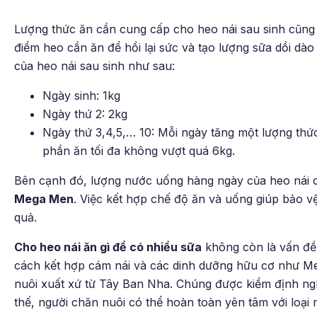
Lượng thức ăn cần cung cấp cho heo nái sau sinh cũng
điểm heo cần ăn để hồi lại sức và tạo lượng sữa dồi dà
của heo nái sau sinh như sau:
Ngày sinh: 1kg
Ngày thứ 2: 2kg
Ngày thứ 3,4,5,… 10: Mỗi ngày tăng một lượng thứ
phần ăn tối đa không vượt quá 6kg.
Bên cạnh đó, lượng nước uống hàng ngày của heo nái 
Mega Men
. Việc kết hợp chế độ ăn và uống giúp bảo v
quả.
Cho heo nái ăn gì để có nhiều sữa
không còn là vấn đề 
cách kết hợp cám nái và các dinh dưỡng hữu cơ như M
nuôi xuất xứ từ Tây Ban Nha. Chúng được kiểm định ngh
thế, người chăn nuôi có thể hoàn toàn yên tâm với loại 