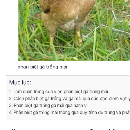
phân biệt gà trống mái
Mục lục:
Tầm quan trọng của việc phân biệt gà trống mái
Cách phân biệt gà trống và gà mái qua các đặc điểm vật l
Phân biệt gà trống gà mái qua hành vi
Phân biệt gà trống mái thông qua quy trình đẻ trứng và phát