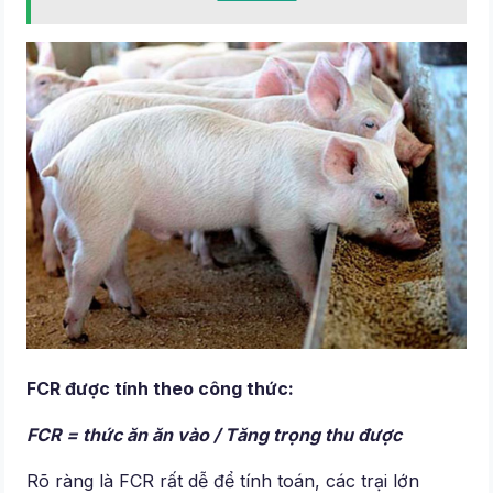
FCR được tính theo công thức:
FCR = thức ăn ăn vào / Tăng trọng thu được
Rõ ràng là FCR rất dễ để tính toán, các trại lớn