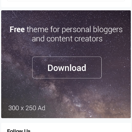
Follow Us