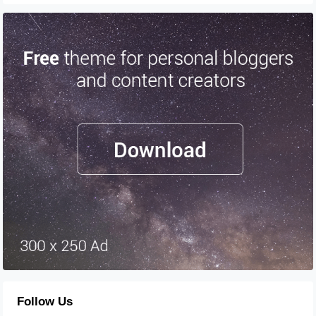
Follow Us