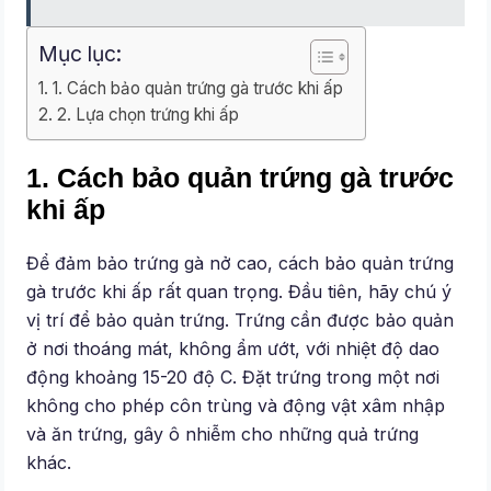
Mục lục:
1. Cách bảo quản trứng gà trước khi ấp
2. Lựa chọn trứng khi ấp
1. Cách bảo quản trứng gà trước
khi ấp
Để đảm bảo trứng gà nở cao, cách bảo quản trứng
gà trước khi ấp rất quan trọng. Đầu tiên, hãy chú ý
vị trí để bảo quản trứng. Trứng cần được bảo quản
ở nơi thoáng mát, không ẩm ướt, với nhiệt độ dao
động khoảng 15-20 độ C. Đặt trứng trong một nơi
không cho phép côn trùng và động vật xâm nhập
và ăn trứng, gây ô nhiễm cho những quả trứng
khác.