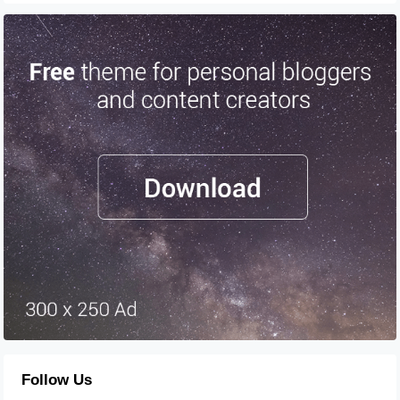
Follow Us