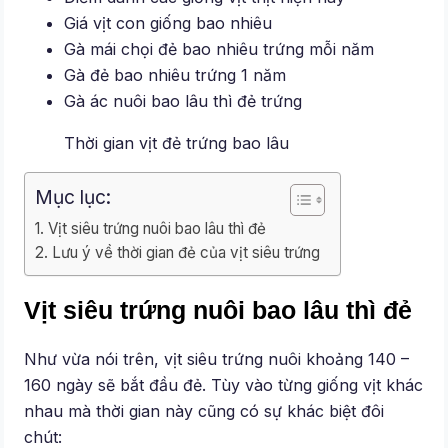
Giá vịt con giống bao nhiêu
Gà mái chọi đẻ bao nhiêu trứng mỗi năm
Gà đẻ bao nhiêu trứng 1 năm
Gà ác nuôi bao lâu thì đẻ trứng
Thời gian vịt đẻ trứng bao lâu
Mục lục:
Vịt siêu trứng nuôi bao lâu thì đẻ
Lưu ý về thời gian đẻ của vịt siêu trứng
Vịt siêu trứng nuôi bao lâu thì đẻ
Như vừa nói trên, vịt siêu trứng nuôi khoảng 140 –
160 ngày sẽ bắt đầu đẻ. Tùy vào từng giống vịt khác
nhau mà thời gian này cũng có sự khác biệt đôi
chút: