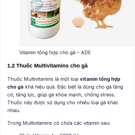
Vitamin tổng hợp cho gà – ADE
1.2 Thuốc Multivitamins cho gà
Thuốc Multivitamins là một loại
vitamin tổng hợp
cho gà
khá hiệu quả. Đặc biệt là dùng cho gà tăng
cơ, tăng lực, giúp gà khỏe mạnh, chống stress.
Thuốc này được sử dụng cho nhiều loại gà khác
nhau.
Trong Multivitamins có chứa các vitamin sau: