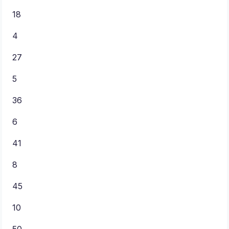
18
4
27
5
36
6
41
8
45
10