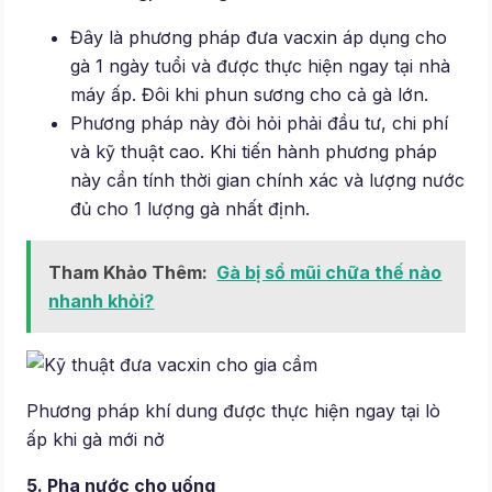
Đây là phương pháp đưa vacxin áp dụng cho
gà 1 ngày tuổi và được thực hiện ngay tại nhà
máy ấp. Đôi khi phun sương cho cả gà lớn.
Phương pháp này đòi hỏi phải đầu tư, chi phí
và kỹ thuật cao. Khi tiến hành phương pháp
này cần tính thời gian chính xác và lượng nước
đủ cho 1 lượng gà nhất định.
Tham Khảo Thêm:
Gà bị sổ mũi chữa thế nào
nhanh khỏi?
Phương pháp khí dung được thực hiện ngay tại lò
ấp khi gà mới nở
5. Pha nước cho uống