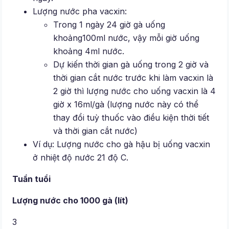
Lượng nước pha vacxin:
Trong 1 ngày 24 giờ gà uống
khoảng100ml nước, vậy mỗi giờ uống
khoảng 4ml nước.
Dự kiến thời gian gà uống trong 2 giờ và
thời gian cắt nước trước khi làm vacxin là
2 giờ thì lượng nước cho uống vacxin là 4
giờ x 16ml/gà (lượng nước này có thể
thay đổi tuỳ thuốc vào điều kiện thời tiết
và thời gian cắt nước)
Ví dụ: Lượng nước cho gà hậu bị uống vacxin
ở nhiệt độ nước 21 độ C.
Tuần tuổi
Lượng nước cho 1000 gà (lít)
3