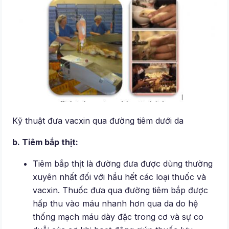
Kỹ thuật đưa vacxin qua đường tiêm dưới da
b. Tiêm bắp thịt:
Tiêm bắp thịt là đường đưa được dùng thường
xuyên nhất đối với hầu hết các loại thuốc và
vacxin. Thuốc đưa qua đường tiêm bắp được
hấp thu vào máu nhanh hơn qua da do hệ
thống mạch máu dày đặc trong cơ và sự co