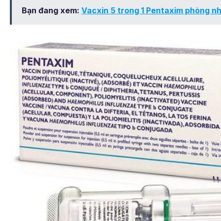
Bạn đang xem:
Vacxin 5 trong 1 Pentaxim phòng n