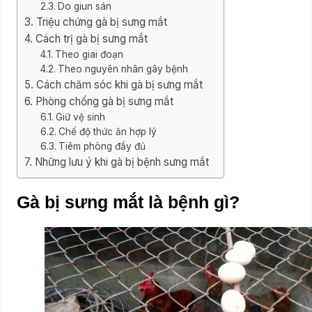
Do giun sán
Triệu chứng gà bị sưng mắt
Cách trị gà bị sưng mắt
Theo giai đoạn
Theo nguyên nhân gây bệnh
Cách chăm sóc khi gà bị sưng mắt
Phòng chống gà bị sưng mắt
Giữ vệ sinh
Chế độ thức ăn hợp lý
Tiêm phòng đầy đủ
Những lưu ý khi gà bị bệnh sưng mắt
Gà bị sưng mắt là bệnh gì?