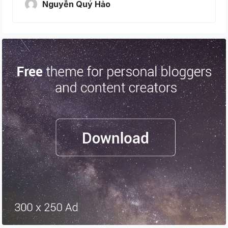
Nguyễn Quý Hảo