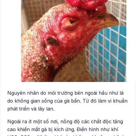
Nguyên nhân do môi trường bên ngoài hầu như là
do không gian sống của gà bẩn. Từ đó làm vi khuẩn
phát triển và lây lan.
Ngoài ra ở một số nơi, nồng độ các chất độc tăng
cao khiến mắt gà bị kích ứng. Điển hình như khí