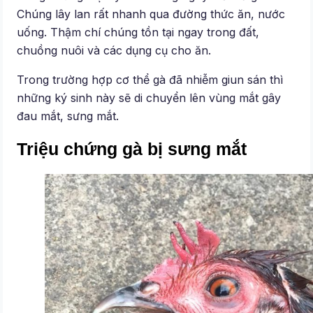
Chúng lây lan rất nhanh qua đường thức ăn, nước
uống. Thậm chí chúng tồn tại ngay trong đất,
chuồng nuôi và các dụng cụ cho ăn.
Trong trường hợp cơ thể gà đã nhiễm giun sán thì
những ký sinh này sẽ di chuyển lên vùng mắt gây
đau mắt, sưng mắt.
Triệu chứng gà bị sưng mắt