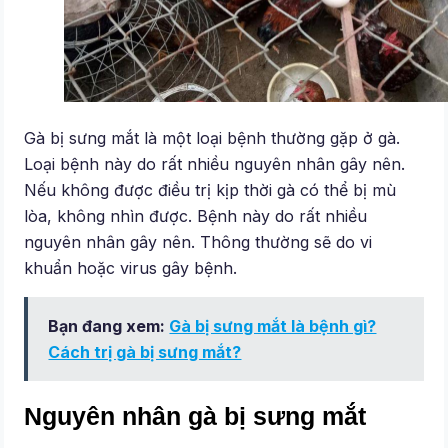
Gà bị sưng mắt là một loại bệnh thường gặp ở gà.
Loại bệnh này do rất nhiều nguyên nhân gây nên.
Nếu không được điều trị kịp thời gà có thể bị mù
lòa, không nhìn được. Bệnh này do rất nhiều
nguyên nhân gây nên. Thông thường sẽ do vi
khuẩn hoặc virus gây bệnh.
Bạn đang xem:
Gà bị sưng mắt là bệnh gì?
Cách trị gà bị sưng mắt?
Nguyên nhân gà bị sưng mắt