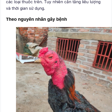
các loại thuốc trên. Tuy nhiên cần tăng liều lượng
và thời gian sử dụng.
Theo nguyên nhân gây bệnh