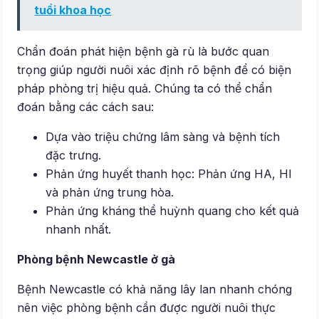
tuổi khoa học
Chẩn đoán phát hiện bệnh gà rù là bước quan
trọng giúp người nuôi xác định rõ bệnh để có biện
pháp phòng trị hiệu quả. Chúng ta có thể chẩn
đoán bằng các cách sau:
Dựa vào triệu chứng lâm sàng và bệnh tích
đặc trưng.
Phản ứng huyết thanh học: Phản ứng HA, HI
và phản ứng trung hòa.
Phản ứng kháng thể huỳnh quang cho kết quả
nhanh nhất.
Phòng bệnh Newcastle ở gà
Bệnh Newcastle có khả năng lây lan nhanh chóng
nên việc phòng bệnh cần được người nuôi thực