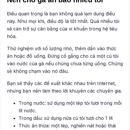
Điều quan trọng là bạn không quá lạm dụng điều
này. Như mọi khi, điều độ là tốt nhất. Quá nhiều tỏi
sẽ cản trở sự cân bằng của vi khuẩn trong hệ tiêu
hóa.
Thử nghiệm với số lượng nhỏ, thêm dần vào thức
ăn hoặc đồ uống. Đừng cố gắng cho cả một củ tỏi
vào nước của gà nếu chúng chưa từng uống. Chúng
sẽ không chạm vào nó đâu.
Bạn sẽ thấy các đề xuất khác nhau trên Internet,
nhưng bạn nên làm theo lời khuyên các chuyên gia.
Trong nước: sử dụng một tép tỏi tươi trong mỗi
lít nước.
Trong dầu: sử dụng nửa củ tỏi tươi cho 1 lít
Thức ăn thừa: một tép, nghiền nát hoặc thái