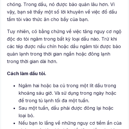
chóng. Trong dầu, nó được bảo quản lâu hơn. Vì
vậy, bạn sẽ thấy một số lời khuyên về việc đổ dầu
tẩm tỏi vào thức ăn cho bầy của bạn.
Tuy nhiên, có bằng chứng về việc tăng nguy cơ ngộ
độc do tỏi ngâm trong bất kỳ loại dầu nào. Trừ khi
các tép được nấu chín hoặc dầu ngâm tỏi được bảo
quản lạnh trong thời gian ngắn hoặc đông lạnh
trong thời gian dài hơn.
Cách làm dầu tỏi.
Ngâm hai hoặc ba củ trong một lít dầu trong
khoảng sáu giờ. Và sử dụng trong ngày hoặc
để trong tủ lạnh tối đa một tuần.
Sau một tuần, dầu phải được đông lại hoặc
loại bỏ.
Nếu bạn lo lắng về những nguy cơ tiềm ẩn của