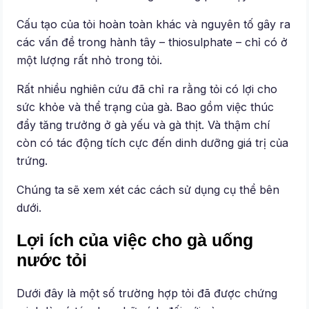
Cấu tạo của tỏi hoàn toàn khác và nguyên tố gây ra
các vấn đề trong hành tây – thiosulphate – chỉ có ở
một lượng rất nhỏ trong tỏi.
Rất nhiều nghiên cứu đã chỉ ra rằng tỏi có lợi cho
sức khỏe và thể trạng của gà. Bao gồm việc thúc
đẩy tăng trưởng ở gà yếu và gà thịt. Và thậm chí
còn có tác động tích cực đến dinh dưỡng giá trị của
trứng.
Chúng ta sẽ xem xét các cách sử dụng cụ thể bên
dưới.
Lợi ích của việc cho gà uống
nước tỏi
Dưới đây là một số trường hợp tỏi đã được chứng