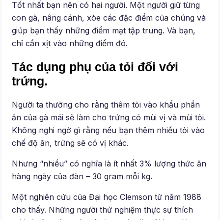
Tốt nhất bạn nên có hai người. Một người giữ từng
con gà, nâng cánh, xòe các đặc điểm của chúng và
giúp bạn thấy những điểm mạt tập trung. Và bạn,
chỉ cần xịt vào những điểm đó.
Tác dụng phụ của tỏi đối với
trứng.
Người ta thường cho rằng thêm tỏi vào khẩu phần
ăn của gà mái sẽ làm cho trứng có mùi vị và mùi tỏi.
Không nghi ngờ gì rằng nếu bạn thêm nhiều tỏi vào
chế độ ăn, trứng sẽ có vị khác.
Nhưng “nhiều” có nghĩa là ít nhất 3% lượng thức ăn
hàng ngày của đàn – 30 gram mỗi kg.
Một nghiên cứu của Đại học Clemson từ năm 1988
cho thấy. Những người thử nghiệm thực sự thích