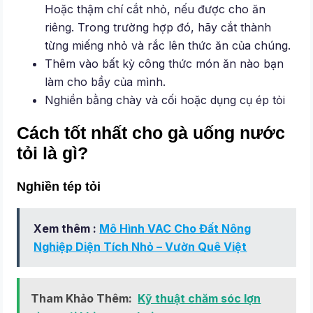
Hoặc thậm chí cắt nhỏ, nếu được cho ăn
riêng. Trong trường hợp đó, hãy cắt thành
từng miếng nhỏ và rắc lên thức ăn của chúng.
Thêm vào bất kỳ công thức món ăn nào bạn
làm cho bầy của mình.
Nghiền bằng chày và cối hoặc dụng cụ ép tỏi
Cách tốt nhất cho gà uống nước
tỏi là gì?
Nghiền tép tỏi
Xem thêm :
Mô Hình VAC Cho Đất Nông
Nghiệp Diện Tích Nhỏ – Vườn Quê Việt
Tham Khảo Thêm:
Kỹ thuật chăm sóc lợn