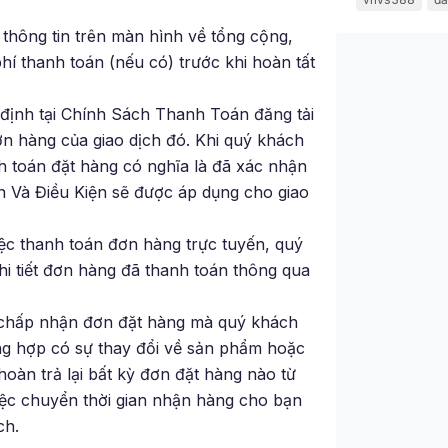
 thông tin trên màn hình về tổng cộng,
phí thanh toán (nếu có) trước khi hoàn tất
định tại Chính Sách Thanh Toán đăng tải
n hàng của giao dịch đó. Khi quý khách
nh toán đặt hàng có nghĩa là đã xác nhận
ản Và Điều Kiện sẽ được áp dụng cho giao
ệc thanh toán đơn hàng trực tuyến, quý
hi tiết đơn hàng đã thanh toán thông qua
h chấp nhận đơn đặt hàng mà quý khách
ng hợp có sự thay đổi về sản phẩm hoặc
oàn trả lại bất kỳ đơn đặt hàng nào từ
iệc chuyển thời gian nhận hàng cho bạn
ch.