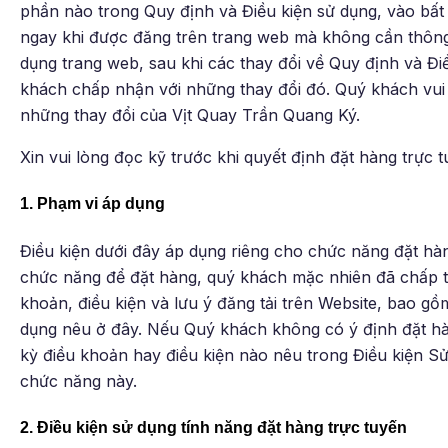
phần nào trong Quy định và Điều kiện sử dụng, vào bất 
ngay khi được đăng trên trang web mà không cần thông 
dụng trang web, sau khi các thay đổi về Quy định và Điề
khách chấp nhận với những thay đổi đó. Quý khách vui
những thay đổi của Vịt Quay Trần Quang Ký.
Xin vui lòng đọc kỹ trước khi quyết định đặt hàng trực t
1. Phạm vi áp dụng
Điều kiện dưới đây áp dụng riêng cho chức năng đặt hàn
chức năng để đặt hàng, quý khách mặc nhiên đã chấp th
khoản, điều kiện và lưu ý đăng tải trên Website, bao g
dụng nêu ở đây. Nếu Quý khách không có ý định đặt hà
kỳ điều khoản hay điều kiện nào nêu trong Điều kiện
chức năng này.
2. Điều kiện sử dụng tính năng đặt hàng trực tuyến