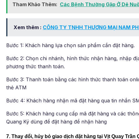
Tham Khảo Thêm:
Các Bệnh Thường Gặp Ở Dê Nuôi
Xem thêm :
CÔNG TY TNHH THƯƠNG MẠI NAM PH
Bước 1: Khách hàng lựa chọn sản phẩm cần đặt hàng.
Bước 2: Chọn chi nhánh, hình thức nhận hàng, nhập địa
phương thức thanh toán.
Bước 3: Thanh toán bằng các hình thức thanh toán online
thẻ ATM
Bước 4: Khách hàng nhận mã đặt hàng qua tin nhắn S
Bước 5: Khách hàng cung cấp mã đặt hàng và các thông 
Quang Ký dùng để đặt hàng để nhận hàng
7. Thay đổi, hủy bỏ giao dịch đặt hàng tại Vịt Quay Trầ