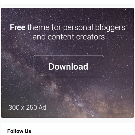
Follow Us