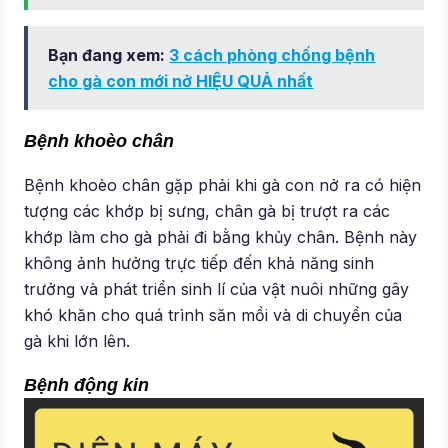
Bạn đang xem:
3 cách phòng chống bệnh
cho gà con mới nở HIỆU QUẢ nhất
Bệnh khoèo chân
Bệnh khoèo chân gặp phải khi gà con nở ra có hiện
tượng các khớp bị sưng, chân gà bị trượt ra các
khớp làm cho gà phải đi bằng khủy chân. Bệnh này
không ảnh hưởng trực tiếp đến khả năng sinh
trưởng và phát triển sinh lí của vật nuôi những gây
khó khăn cho quá trình săn mồi và di chuyển của
gà khi lớn lên.
Bệnh động kin