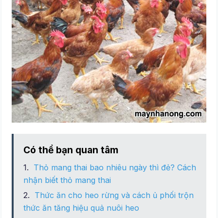
Có thể bạn quan tâm
Thỏ mang thai bao nhiêu ngày thì đẻ? Cách
nhận biết thỏ mang thai
Thức ăn cho heo rừng và cách ủ phối trộn
thức ăn tăng hiệu quả nuôi heo