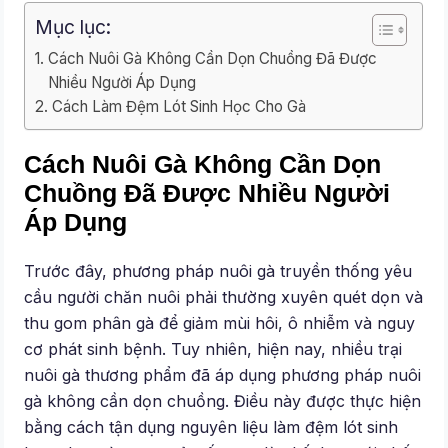
Mục lục:
Cách Nuôi Gà Không Cần Dọn Chuồng Đã Được
Nhiều Người Áp Dụng
Cách Làm Đệm Lót Sinh Học Cho Gà
Cách Nuôi Gà Không Cần Dọn
Chuồng Đã Được Nhiều Người
Áp Dụng
Trước đây, phương pháp nuôi gà truyền thống yêu
cầu người chăn nuôi phải thường xuyên quét dọn và
thu gom phân gà để giảm mùi hôi, ô nhiễm và nguy
cơ phát sinh bệnh. Tuy nhiên, hiện nay, nhiều trại
nuôi gà thương phẩm đã áp dụng phương pháp nuôi
gà không cần dọn chuồng. Điều này được thực hiện
bằng cách tận dụng nguyên liệu làm đệm lót sinh