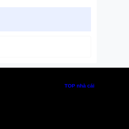
TOP nhà cái