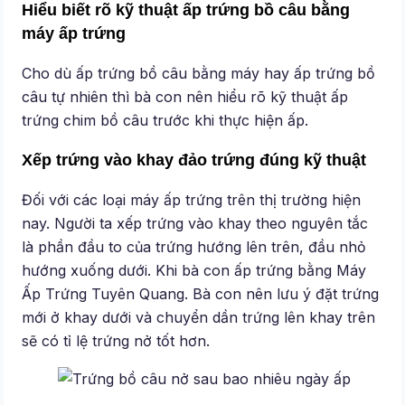
Hiểu biết rõ kỹ thuật ấp trứng bồ câu bằng
máy ấp trứng
Cho dù ấp trứng bồ câu bằng máy hay ấp trứng bồ
câu tự nhiên thì bà con nên hiểu rõ kỹ thuật ấp
trứng chim bồ câu trước khi thực hiện ấp.
Xếp trứng vào khay đảo trứng đúng kỹ thuật
Đối với các loại máy ấp trứng trên thị trường hiện
nay. Người ta xếp trứng vào khay theo nguyên tắc
là phần đầu to của trứng hướng lên trên, đầu nhỏ
hướng xuống dưới. Khi bà con ấp trứng bằng Máy
Ấp Trứng Tuyên Quang. Bà con nên lưu ý đặt trứng
mới ở khay dưới và chuyển dần trứng lên khay trên
sẽ có tỉ lệ trứng nở tốt hơn.