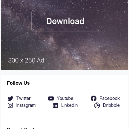
Follow Us
Twitter
Youtube
Facebook
Instagram
LinkedIn
Dribbble