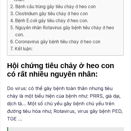
Bệnh cầu trùng gây tiêu chảy ở heo con
Clostridium gây tiêu chảy ở heo con
Bệnh E.coli gây tiêu chảy ở heo con.
Nguyên nhân Rotavirus gây bệnh tiêu chảy ở heo
con.
Coronavirus gây bệnh tiêu chảy ở heo con
Kết luận:
Hội chứng tiêu chảy ở heo con
có rất nhiều nguyên nhân:
Do virus: có thể gây bệnh toàn thân nhưng tiêu
chảy là một biểu hiện của bệnh như: PRRS, giả dại,
dịch tả… Một số chủ yếu gây bệnh chủ yếu trên
đường tiêu hóa như; Rotavirus, virus gây bệnh PED,
TGE …