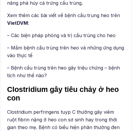
năng phá hủy cả trứng cầu trùng.
Xem thêm các bài viết về bệnh cầu trung heo trên
VietDVM
:
– Các biện pháp phòng và trị cầu trùng cho heo
– Mầm bệnh cầu trùng trên heo và những ứng dụng
vào thực tế
– Bệnh cầu trùng trên heo gây triệu chứng – bệnh
tích như thế nào?
Clostridium gây tiêu chảy ở heo
con
Clostridium perfringens tuyp C thường gây viêm
ruột fibrin nặng ở heo con sơ sinh hay trong thời
gian theo mẹ. Bệnh có biểu hiện phân thường đen