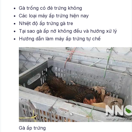
Gà trống có đẻ trứng không
Các loại máy ấp trứng hiện nay
Nhiệt độ ấp trứng gà tre
Tại sao gà ấp nở không đều và hướng xử lý
Hướng dẫn làm máy ấp trứng tự chế
Gà ấp trứng