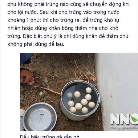
chứ không phải trứng nào cũng sẽ chuyển động khi
cho lội nước. Sau khi cho trứng vào trong nước
khoảng 1 phút thì cho trứng ra, để trứng khô tự
nhiên hoặc dùng khăn bông thấm nhẹ cho khô
trứng. Đặc biệt chú ý là chỉ dùng khăn để thấm chứ
không phải dùng để lau.
Dấu hiệu trứng gà sắp nở