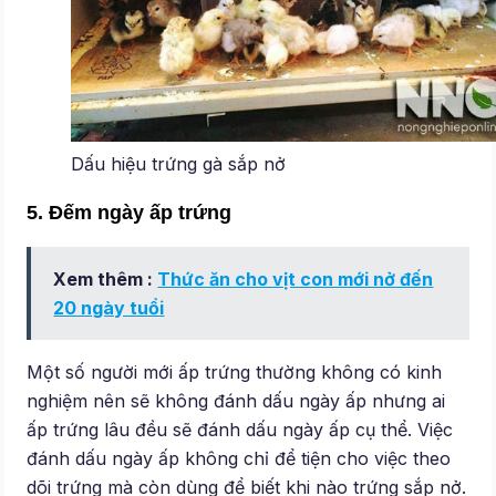
Dấu hiệu trứng gà sắp nở
5. Đếm ngày ấp trứng
Xem thêm :
Thức ăn cho vịt con mới nở đến
20 ngày tuổi
Một số người mới ấp trứng thường không có kinh
nghiệm nên sẽ không đánh dấu ngày ấp nhưng ai
ấp trứng lâu đều sẽ đánh dấu ngày ấp cụ thể. Việc
đánh dấu ngày ấp không chỉ để tiện cho việc theo
dõi trứng mà còn dùng để biết khi nào trứng sắp nở.