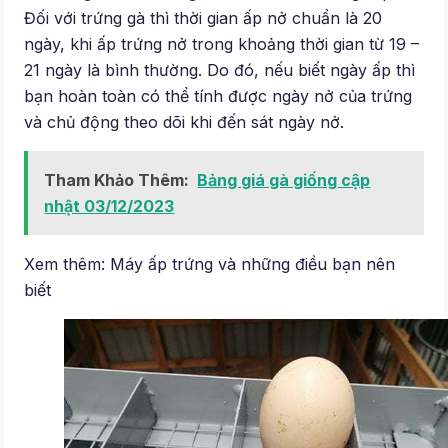
Đối với trứng gà thì thời gian ấp nở chuẩn là 20
ngày, khi ấp trứng nở trong khoảng thời gian từ 19 –
21 ngày là bình thường. Do đó, nếu biết ngày ấp thì
bạn hoàn toàn có thể tính được ngày nở của trứng
và chủ động theo dõi khi đến sát ngày nở.
Tham Khảo Thêm:
Bảng giá gà giống cập
nhật 03/12/2023
Xem thêm: Máy ấp trứng và những điều bạn nên
biết