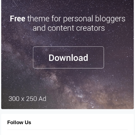
Follow Us