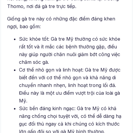
Thomo, nơi đá gà tre trực tiếp.
Giống gà tre này có những đặc điểm đáng khen
ngợi, bao gồm:
Sức khỏe tốt: Gà tre Mỹ thường có sức khỏe
rất tốt và ít mắc các bệnh thường gặp, điều
này giúp người chăn nuôi giảm bớt công việc
chăm sóc gà.
Cơ thể nhỏ gọn và linh hoạt: Gà tre Mỹ được
biết đến với cơ thể nhỏ gọn và khả năng di
chuyển nhanh nhẹn, linh hoạt trong lối đá.
Điều này là một ưu điểm vượt trội của loài gà
Mỹ.
Sức bền đáng kinh ngạc: Gà tre Mỹ có khả
năng chống chọi tuyệt vời, có thể dễ dàng hạ
gục đối thủ ngay cả khi chúng có kích thước
lớn gấp đôi so với gà Mỹ bình thường.