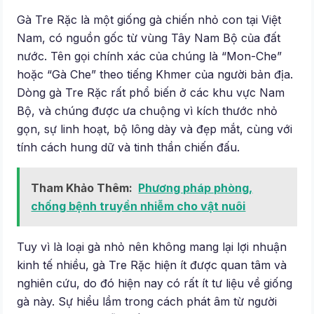
Gà Tre Rặc là một giống gà chiến nhỏ con tại Việt
Nam, có nguồn gốc từ vùng Tây Nam Bộ của đất
nước. Tên gọi chính xác của chúng là “Mon-Che”
hoặc “Gà Che” theo tiếng Khmer của người bản địa.
Dòng gà Tre Rặc rất phổ biến ở các khu vực Nam
Bộ, và chúng được ưa chuộng vì kích thước nhỏ
gọn, sự linh hoạt, bộ lông dày và đẹp mắt, cùng với
tính cách hung dữ và tinh thần chiến đấu.
Tham Khảo Thêm:
Phương pháp phòng,
chống bệnh truyền nhiễm cho vật nuôi
Tuy vì là loại gà nhỏ nên không mang lại lợi nhuận
kinh tế nhiều, gà Tre Rặc hiện ít được quan tâm và
nghiên cứu, do đó hiện nay có rất ít tư liệu về giống
gà này. Sự hiểu lầm trong cách phát âm từ người