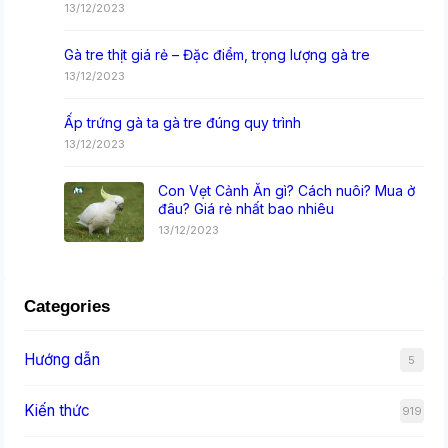
13/12/2023
Gà tre thịt giá rẻ – Đặc điểm, trọng lượng gà tre
13/12/2023
Ấp trứng gà ta gà tre đúng quy trình
13/12/2023
Con Vẹt Cảnh Ăn gì? Cách nuôi? Mua ở
đâu? Giá rẻ nhất bao nhiêu
13/12/2023
Categories
Hướng dẫn
5
Kiến thức
919