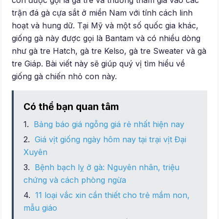
con được gọi là gà tre và thường tham gia vào các
trận đá gà cựa sắt ở miền Nam với tính cách linh
hoạt và hung dữ. Tại Mỹ và một số quốc gia khác,
giống gà này được gọi là Bantam và có nhiều dòng
như gà tre Hatch, gà tre Kelso, gà tre Sweater và gà
tre Giáp. Bài viết này sẽ giúp quý vị tìm hiểu về
giống gà chiến nhỏ con này.
Có thể bạn quan tâm
Bảng báo giá ngỗng giá rẻ nhất hiện nay
Giá vịt giống ngày hôm nay tại trại vịt Đại
Xuyên
Bệnh bạch lỵ ở gà: Nguyên nhân, triệu
chứng và cách phòng ngừa
11 loại vắc xin cần thiết cho trẻ mầm non,
mẫu giáo