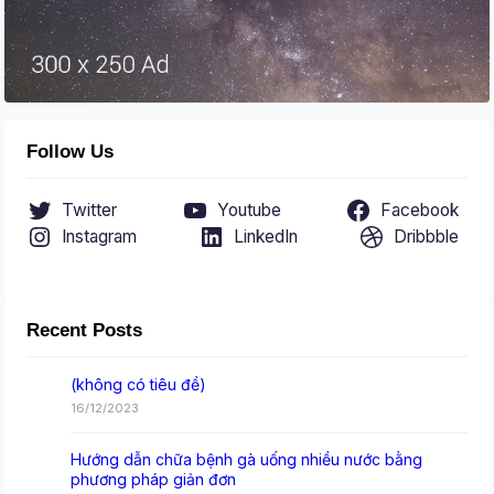
Follow Us
Twitter
Youtube
Facebook
Instagram
LinkedIn
Dribbble
Recent Posts
(không có tiêu đề)
16/12/2023
Hướng dẫn chữa bệnh gà uống nhiều nước bằng
phương pháp giản đơn