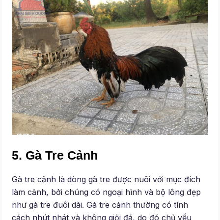
5. Gà Tre Cảnh
Gà tre cảnh là dòng gà tre được nuôi với mục đích
làm cảnh, bởi chúng có ngoại hình và bộ lông đẹp
như gà tre đuôi dài. Gà tre cảnh thường có tính
cách nhút nhát và không giỏi đá, do đó chủ yếu