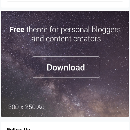
Follow Us