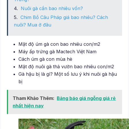
Nuôi gà cần bao nhiêu vốn?
Chim Bồ Câu Pháp giá bao nhiêu? Cách
nuôi? Mua ở đâu
Mật độ úm gà con bao nhiêu con/m2
Máy ấp trứng gà Mactech Việt Nam
Cách úm gà con mùa hè
Mật độ nuôi gà thả vườn bao nhiêu con/m2
Gà hậu bị là gì? Một số lưu ý khi nuôi gà hậu
bị
Tham Khảo Thêm:
Bảng báo giá ngỗng giá rẻ
nhất hiện nay