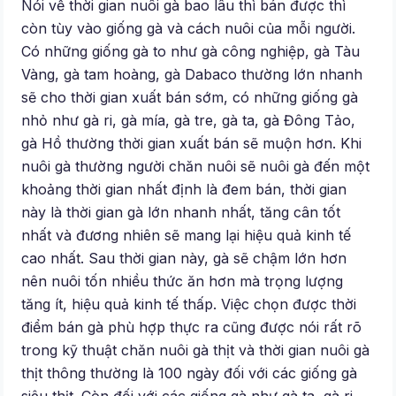
Nói về thời gian nuôi gà bao lâu thì bán được thì
còn tùy vào giống gà và cách nuôi của mỗi người.
Có những giống gà to như gà công nghiệp, gà Tàu
Vàng, gà tam hoàng, gà Dabaco thường lớn nhanh
sẽ cho thời gian xuất bán sớm, có những giống gà
nhỏ như gà ri, gà mía, gà tre, gà ta, gà Đông Tảo,
gà Hồ thường thời gian xuất bán sẽ muộn hơn. Khi
nuôi gà thường người chăn nuôi sẽ nuôi gà đến một
khoảng thời gian nhất định là đem bán, thời gian
này là thời gian gà lớn nhanh nhất, tăng cân tốt
nhất và đương nhiên sẽ mang lại hiệu quả kinh tế
cao nhất. Sau thời gian này, gà sẽ chậm lớn hơn
nên nuôi tốn nhiều thức ăn hơn mà trọng lượng
tăng ít, hiệu quả kinh tế thấp. Việc chọn được thời
điểm bán gà phù hợp thực ra cũng được nói rất rõ
trong kỹ thuật chăn nuôi gà thịt và thời gian nuôi gà
thịt thông thường là 100 ngày đối với các giống gà
siêu thịt. Còn đối với các giống gà như gà ta, gà ri,