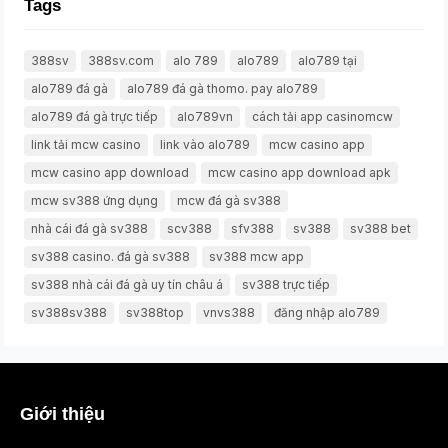
Tags
388sv
388sv.com
alo 789
alo789
alo789 tại
alo789 đá gà
alo789 đá gà thomo. pay alo789
alo789 đá gà trực tiếp
alo789vn
cách tải app casinomcw
link tải mcw casino
link vào alo789
mcw casino app
mcw casino app download
mcw casino app download apk
mcw sv388 ứng dụng
mcw đá gà sv388
nhà cái đá gà sv388
scv388
sfv388
sv388
sv388 bet
sv388 casino. đá gà sv388
sv388 mcw app
sv388 nhà cái đá gà uy tín châu á
sv388 trực tiếp
sv388sv388
sv388top
vnvs388
đăng nhập alo789
Giới thiệu