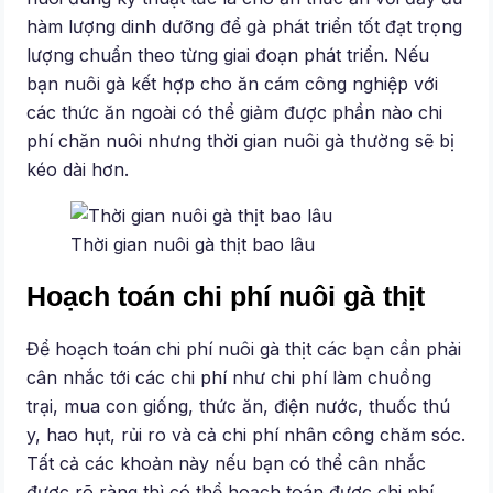
hàm lượng dinh dưỡng để gà phát triển tốt đạt trọng
lượng chuẩn theo từng giai đoạn phát triển. Nếu
bạn nuôi gà kết hợp cho ăn cám công nghiệp với
các thức ăn ngoài có thể giảm được phần nào chi
phí chăn nuôi nhưng thời gian nuôi gà thường sẽ bị
kéo dài hơn.
Thời gian nuôi gà thịt bao lâu
Hoạch toán chi phí nuôi gà thịt
Để hoạch toán chi phí nuôi gà thịt các bạn cần phải
cân nhắc tới các chi phí như chi phí làm chuồng
trại, mua con giống, thức ăn, điện nước, thuốc thú
y, hao hụt, rủi ro và cả chi phí nhân công chăm sóc.
Tất cả các khoản này nếu bạn có thể cân nhắc
được rõ ràng thì có thể hoạch toán được chi phí