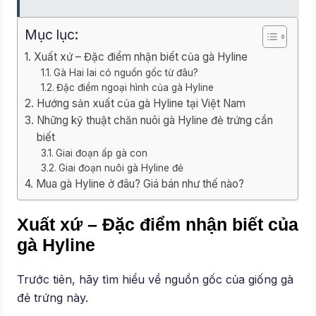
Mục lục:
Xuất xứ – Đặc điểm nhận biết của gà Hyline
Gà Hai lai có nguồn gốc từ đâu?
Đặc điểm ngoại hình của gà Hyline
Hướng sản xuất của gà Hyline tại Việt Nam
Những kỹ thuật chăn nuôi gà Hyline đẻ trứng cần
biết
Giai đoạn ấp gà con
Giai đoạn nuôi gà Hyline đẻ
Mua gà Hyline ở đâu? Giá bán như thế nào?
Xuất xứ – Đặc điểm nhận biết của
gà Hyline
Trước tiên, hãy tìm hiểu về nguồn gốc của giống gà
đẻ trứng này.