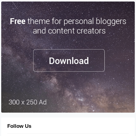
Follow Us