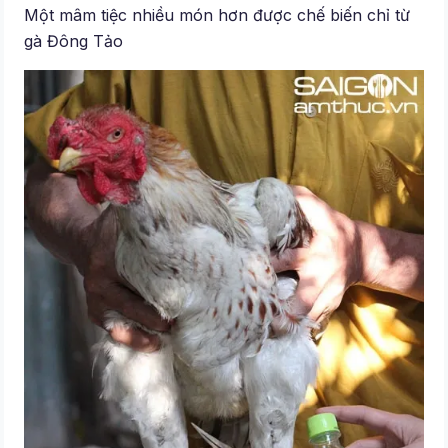
Một mâm tiệc nhiều món hơn được chế biến chỉ từ
gà Đông Tảo