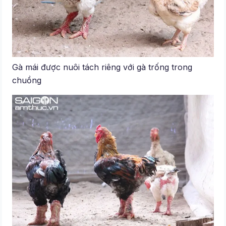
Gà mái được nuôi tách riêng với gà trống trong
chuồng