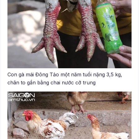
Con gà mái Đông Tảo một năm tuổi nặng 3,5 kg,
chân to gần bằng chai nước cỡ trung