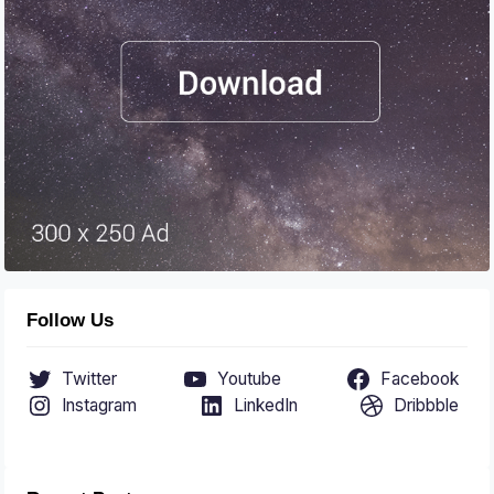
Follow Us
Twitter
Youtube
Facebook
Instagram
LinkedIn
Dribbble