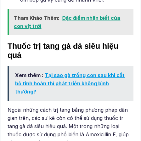
Tham Khảo Thêm:
Đặc điểm nhận biết của
con vịt trời
Thuốc trị tang gà đá siêu hiệu
quả
Xem thêm :
Tại sao gà trống con sau khi cắt
bỏ tinh hoàn thì phát triển không bình
thường?
Ngoài những cách trị tang bằng phương pháp dân
gian trên, các sư kê còn có thể sử dụng thuốc trị
tang gà đá siêu hiệu quả. Một trong những loại
thuốc được sử dụng phổ biến là Amoxicillin F, giúp