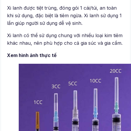
Xi lanh được tiệt trùng, đóng gói 1 cái/túi, an toàn
khi sử dụng, đặc biệt là tiêm ngừa. Xi lanh sử dụng 1
lần giúp người sử dụng dễ vệ sinh.
Xi lanh có thể sử dụng chung với nhiều loại kim tiêm
khác nhau, nên phù hợp cho cả gia súc và gia cầm.
Xem hình ảnh thực tế