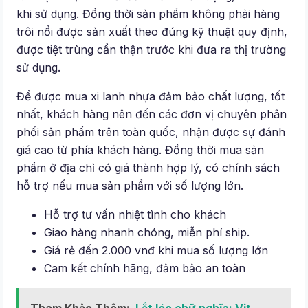
khi sử dụng. Đồng thời sản phẩm không phải hàng
trôi nổi được sản xuất theo đúng kỹ thuật quy định,
được tiệt trùng cẩn thận trước khi đưa ra thị trường
sử dụng.
Để được mua xi lanh nhựa đảm bảo chất lượng, tốt
nhất, khách hàng nên đến các đơn vị chuyên phân
phối sản phẩm trên toàn quốc, nhận được sự đánh
giá cao từ phía khách hàng. Đồng thời mua sản
phẩm ở địa chỉ có giá thành hợp lý, có chính sách
hỗ trợ nếu mua sản phẩm với số lượng lớn.
Hỗ trợ tư vấn nhiệt tình cho khách
Giao hàng nhanh chóng, miễn phí ship.
Giá rẻ đến 2.000 vnđ khi mua số lượng lớn
Cam kết chính hãng, đảm bảo an toàn
Tham Khảo Thêm:
Lắt léo chữ nghĩa: Vịt –