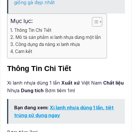
giống gà đẹp nhất
Mục lục:
Thông Tin Chi Tiết
Mô tả sản phẩm xi lanh nhựa dùng một lần
Công dụng đa năng xi lanh nhựa
Cam kết
Thông Tin Chi Tiết
Xi lanh nhựa dùng 1 lần
Xuất xứ
Việt Nam
Chất liệu
Nhựa
Dung tích
Bơm tiêm 1ml
Bạn đang xem:
Xi lanh nhựa dùng 1 lần, tiệt
trùng sử dụng ngay