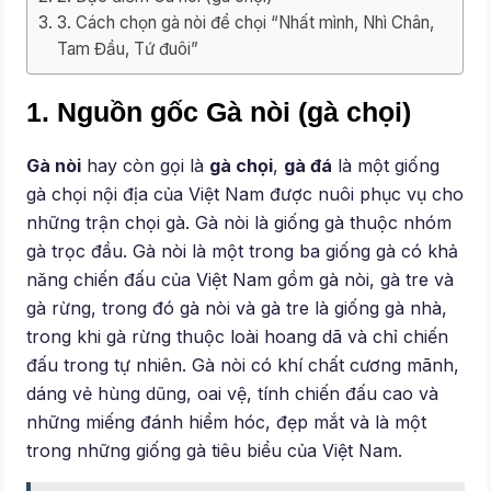
3. Cách chọn gà nòi để chọi “Nhất mình, Nhì Chân,
Tam Đầu, Tứ đuôi”
1.
Nguồn gốc Gà nòi (gà chọi)
Gà nòi
hay còn gọi là
gà chọi
,
gà đá
là một giống
gà chọi nội địa của Việt Nam được nuôi phục vụ cho
những trận chọi gà. Gà nòi là giống gà thuộc nhóm
gà trọc đầu. Gà nòi là một trong ba giống gà có khả
năng chiến đấu của Việt Nam gồm gà nòi, gà tre và
gà rừng, trong đó gà nòi và gà tre là giống gà nhà,
trong khi gà rừng thuộc loài hoang dã và chỉ chiến
đấu trong tự nhiên. Gà nòi có khí chất cương mãnh,
dáng vẻ hùng dũng, oai vệ, tính chiến đấu cao và
những miếng đánh hiểm hóc, đẹp mắt và là một
trong những giống gà tiêu biểu của Việt Nam.