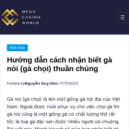
Chuyển
đến
phần
nội
dung
Kiến thức
Hướng dẫn cách nhận biết gà
nòi (gà chọi) thuần chủng
Posted by
Nguyễn Quý Hảo
–
17/11/2023
Gà nòi (gà chọi) là tên một giống gà nội địa của Việt
Nam. Ngoài được nuôi phục vụ cho việc chọi gà thì
gà nòi cũng là một giống gà có chất lượng thịt rất
tốt, là loại gà đặc sản được nhiều người ưa chuộng.