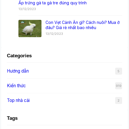
Ấp trứng gà ta gà tre đúng quy trình
13/12/2023
Con Vẹt Cảnh Ăn gì? Cách nuôi? Mua ở
đâu? Giá rẻ nhất bao nhiêu
13/12/2023
Categories
Hướng dẫn
5
Kiến thức
919
Top nhà cái
2
Tags