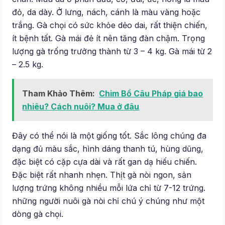
đỏ, da dày. Ở lưng, nách, cánh là màu vàng hoặc
trắng. Gà chọi có sức khỏe dẻo dai, rất thiện chiến,
ít bệnh tất. Gà mái đẻ ít nên tăng đàn chậm. Trọng
lượng gà trống trưởng thành từ 3 – 4 kg. Gà mái từ 2
– 2.5 kg.
Tham Khảo Thêm:
Chim Bồ Câu Pháp giá bao
nhiêu? Cách nuôi? Mua ở đâu
Đây có thể nói là một giống tốt. Sắc lông chúng đa
dạng đủ màu sắc, hình dáng thanh tú, hùng dũng,
đặc biệt có cặp cựa dài và rất gan dạ hiếu chiến.
Đặc biệt rất nhanh nhẹn. Thịt gà nòi ngon, sản
lượng trứng không nhiều mỗi lứa chỉ từ 7-12 trứng.
những người nuôi gà nòi chỉ chú ý chúng như một
dòng gà chọi.