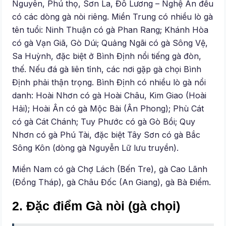
Nguyên, Phú thọ, Sơn La, Đô Lương – Nghệ An đều
có các dòng gà nòi riêng. Miền Trung có nhiều lò gà
tên tuổi: Ninh Thuận có gà Phan Rang; Khánh Hòa
có gà Vạn Giã, Gò Dúi; Quảng Ngãi có gà Sông Vệ,
Sa Huỳnh, đặc biệt ở Bình Định nổi tiếng gà đòn,
thế. Nếu đá gà liên tỉnh, các nơi gặp gà chọi Bình
Định phải thận trọng. Bình Định có nhiều lò gà nổi
danh: Hoài Nhơn có gà Hoài Châu, Kim Giao (Hoài
Hải); Hoài Ân có gà Mộc Bài (Ân Phong); Phù Cát
có gà Cát Chánh; Tuy Phước có gà Gò Bồi; Quy
Nhơn có gà Phú Tài, đặc biệt Tây Sơn có gà Bắc
Sông Kôn (dòng gà Nguyễn Lữ lưu truyền).
Miền Nam có gà Chợ Lách (Bến Tre), gà Cao Lãnh
(Đồng Tháp), gà Châu Đốc (An Giang), gà Bà Điểm.
2.
Đặc điểm Gà nòi (gà chọi)