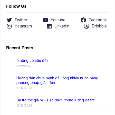
Follow Us
Twitter
Youtube
Facebook
Instagram
LinkedIn
Dribbble
Recent Posts
(không có tiêu đề)
16/12/2023
Hướng dẫn chữa bệnh gà uống nhiều nước bằng
phương pháp giản đơn
13/12/2023
Gà tre thịt giá rẻ – Đặc điểm, trọng lượng gà tre
13/12/2023