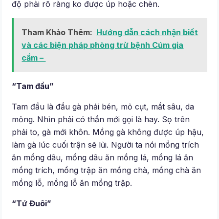
độ phải rõ ràng ko được úp hoặc chèn.
Tham Khảo Thêm:
Hướng dẫn cách nhận biết
và các biện pháp phòng trừ bệnh Cúm gia
cầm –
“Tam đầu”
Tam đầu là đầu gà phải bén, mỏ cụt, mắt sâu, da
mỏng. Nhìn phải có thần mới gọi là hay. Sọ trên
phải to, gà mới khôn. Mồng gà không được úp hậu,
làm gà lúc cuối trận sẽ lủi. Người ta nói mồng trích
ăn mồng dâu, mồng dâu ăn mồng lá, mồng lá ăn
mồng trích, mồng trập ăn mồng chà, mồng chà ăn
mồng lỗ, mồng lỗ ăn mồng trập.
“Tứ Đuôi”