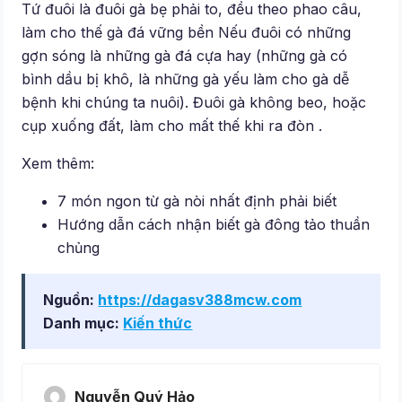
Tứ đuôi là đuôi gà bẹ phải to, đều theo phao câu,
làm cho thế gà đá vững bền Nếu đuôi có những
gợn sóng là những gà đá cựa hay (những gà có
bình dầu bị khô, là những gà yếu làm cho gà dễ
bệnh khi chúng ta nuôi). Đuôi gà không beo, hoặc
cụp xuống đất, làm cho mất thế khi ra đòn .
Xem thêm:
7 món ngon từ gà nòi nhất định phải biết
Hướng dẫn cách nhận biết gà đông tảo thuần
chủng
Nguồn:
https://dagasv388mcw.com
Danh mục:
Kiến thức
Nguyễn Quý Hảo