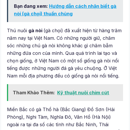
Bạn đang xem:
Hướng dẫn cách nhận biết gà
nòi (gà chọi) thuần chủng
Thú nuôi
gà nòi
(gà chọi) đã xuất hiện từ hàng trăm
năm nay tại Việt Nam. Có những người giữ, chăm
sóc những chú gà nòi không khác gì chăm bẵm
những đứa con của mình. Qua quá trình lai tạo và
chọn giống, ở Việt Nam có một số giống gà nòi nổi
tiếng được những người đá gà yêu chuộng. Ở Việt
Nam mỗi địa phương đều có giống gà nòi nổi tiếng.
Tham Khảo Thêm:
Kỹ thuật nuôi chim cút
Miền Bắc có gà Thổ hà (Bắc Giang) Đồ Sơn (Hải
Phòng), Nghi Tàm, Nghĩa Đô, Vân Hồ (Hà Nội)
ngoài ra tại đa số các tỉnh như Bắc Ninh, Thái