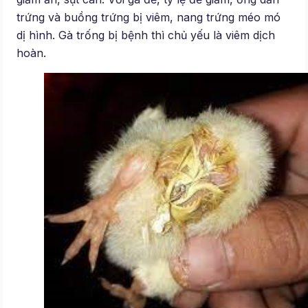
trứng và buồng trứng bị viêm, nang trứng méo mó
dị hình. Gà trống bị bệnh thì chủ yếu là viêm dịch
hoàn.