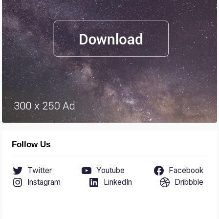
Follow Us
Twitter
Youtube
Facebook
Instagram
LinkedIn
Dribbble