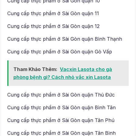
Cung cấp thực phẩm ở Sài Gòn quận 10
Cung cấp thực phẩm ở Sài Gòn quận 11
Cung cấp thực phẩm ở Sài Gòn quận 12
Cung cấp thực phẩm ở Sài Gòn quận Bình Thạnh
Cung cấp thực phẩm ở Sài Gòn quận Gò Vấp
Tham Khảo Thêm:
Vacxin Lasota cho gà
phòng bệnh gì? Cách nhỏ vắc xin Lasota
Cung cấp thực phẩm ở Sài Gòn quận Thủ Đức
Cung cấp thực phẩm ở Sài Gòn quận Bình Tân
Cung cấp thực phẩm ở Sài Gòn quận Tân Phú
Cung cấp thực phẩm ở Sài Gòn quận Tân Bình