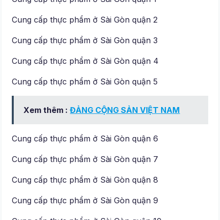
Cung cấp thực phẩm ở Sài Gòn quận 2
Cung cấp thực phẩm ở Sài Gòn quận 3
Cung cấp thực phẩm ở Sài Gòn quận 4
Cung cấp thực phẩm ở Sài Gòn quận 5
Xem thêm :
ĐẢNG CỘNG SẢN VIỆT NAM
Cung cấp thực phẩm ở Sài Gòn quận 6
Cung cấp thực phẩm ở Sài Gòn quận 7
Cung cấp thực phẩm ở Sài Gòn quận 8
Cung cấp thực phẩm ở Sài Gòn quận 9