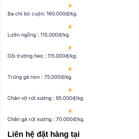
Ba chỉ bò cuộn: 160.000đ/kg.
Lườn ngỗng : 115.000đ/kg.
Dồi trường heo : 115.000đ/kg.
Trứng gà non : 75.000đ/kg.
Chân vịt rút xương : 95.000đ/kg.
Chân gà rút xương : 70.000đ/kg.
Liên hệ đặt hàng tại