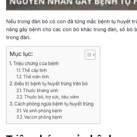
Nếu trong đàn bò có con đã từng mắc bệnh tụ huyết tr
năng gây bệnh cho các con bò khác trong đàn, số bò bị
trong đàn.
Mục lục:
Triệu chứng của bệnh
Thể cấp tính
Thể mãn tính
Điều trị bệnh tụ huyết trùng trên bò
Thuốc kháng sinh
Thuốc bổ, trợ sức, tiêu viêm
Cách phòng ngừa bệnh tụ huyết trùng
Vệ sinh phòng bệnh
Vaccin phòng bệnh