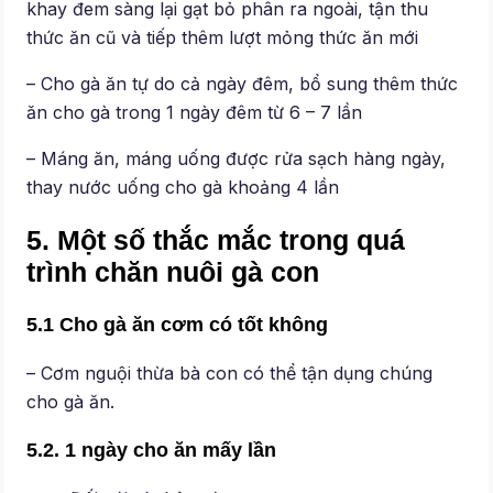
khay đem sàng lại gạt bỏ phân ra ngoài, tận thu
thức ăn cũ và tiếp thêm lượt mỏng thức ăn mới
– Cho gà ăn tự do cả ngày đêm, bổ sung thêm thức
ăn cho gà trong 1 ngày đêm từ 6 – 7 lần
– Máng ăn, máng uống được rửa sạch hàng ngày,
thay nước uống cho gà khoảng 4 lần
5. Một số thắc mắc trong quá
trình chăn nuôi gà con
5.1 Cho gà ăn cơm có tốt không
– Cơm nguội thừa bà con có thể tận dụng chúng
cho gà ăn.
5.2. 1 ngày cho ăn mấy lần