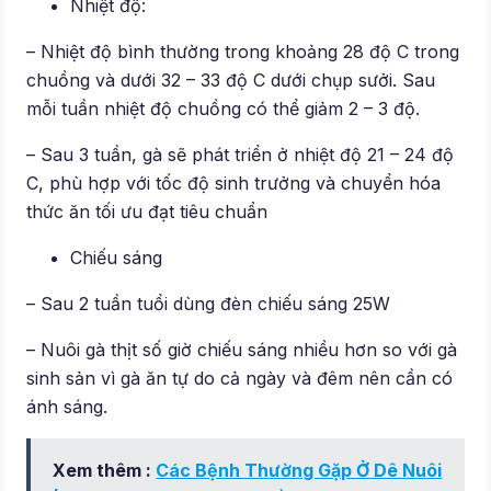
Nhiệt độ:
– Nhiệt độ bình thường trong khoảng 28 độ C trong
chuồng và dưới 32 – 33 độ C dưới chụp sưởi. Sau
mỗi tuần nhiệt độ chuồng có thể giảm 2 – 3 độ.
– Sau 3 tuần, gà sẽ phát triển ở nhiệt độ 21 – 24 độ
C, phù hợp với tốc độ sinh trưởng và chuyển hóa
thức ăn tối ưu đạt tiêu chuẩn
Chiếu sáng
– Sau 2 tuần tuổi dùng đèn chiếu sáng 25W
– Nuôi gà thịt số giờ chiếu sáng nhiều hơn so với gà
sinh sản vì gà ăn tự do cả ngày và đêm nên cần có
ánh sáng.
Xem thêm :
Các Bệnh Thường Gặp Ở Dê Nuôi