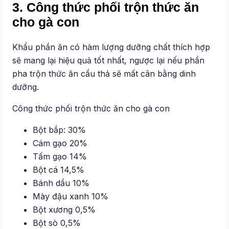
3. Công thức phối trộn thức ăn
cho gà con
Khẩu phần ăn có hàm lượng dưỡng chất thích hợp
sẽ mang lại hiệu quả tốt nhất, ngược lại nếu phần
pha trộn thức ăn cẩu thả sẽ mất cân bằng dinh
dưỡng.
Công thức phối trộn thức ăn cho gà con
Bột bắp: 30%
Cám gạo 20%
Tấm gạo 14%
Bột cá 14,5%
Bánh dầu 10%
Mày đậu xanh 10%
Bột xương 0,5%
Bột sò 0,5%