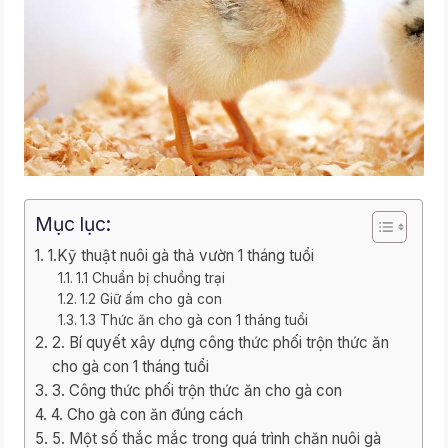
Mục lục:
1.Kỹ thuật nuôi gà thả vườn 1 tháng tuổi
1.1 Chuẩn bị chuồng trại
1.2 Giữ ấm cho gà con
1.3 Thức ăn cho gà con 1 tháng tuổi
2. Bí quyết xây dựng công thức phối trộn thức ăn
cho gà con 1 tháng tuổi
3. Công thức phối trộn thức ăn cho gà con
4. Cho gà con ăn đúng cách
5. Một số thắc mắc trong quá trình chăn nuôi gà