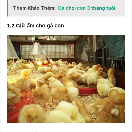
Tham Khảo Thêm:
Gà chọi con 3 tháng tuổi
1.2 Giữ ấm cho gà con