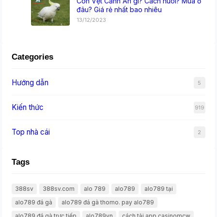
Con Vẹt Cảnh Ăn gì? Cách nuôi? Mua ở
đâu? Giá rẻ nhất bao nhiêu
13/12/2023
Categories
Hướng dẫn
5
Kiến thức
919
Top nhà cái
2
Tags
388sv
388sv.com
alo 789
alo789
alo789 tại
alo789 đá gà
alo789 đá gà thomo. pay alo789
alo789 đá gà trực tiếp
alo789vn
cách tải app casinomcw