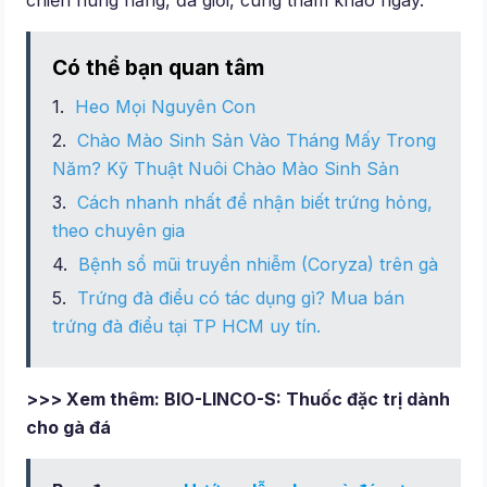
chiến hung hăng, đá giỏi, cùng tham khảo ngay.
Có thể bạn quan tâm
Heo Mọi Nguyên Con
Chào Mào Sinh Sản Vào Tháng Mấy Trong
Năm? Kỹ Thuật Nuôi Chào Mào Sinh Sản
Cách nhanh nhất để nhận biết trứng hỏng,
theo chuyên gia
Bệnh sổ mũi truyền nhiễm (Coryza) trên gà
Trứng đà điểu có tác dụng gì? Mua bán
trứng đà điểu tại TP HCM uy tín.
>>> Xem thêm: BIO-LINCO-S: Thuốc đặc trị dành
cho gà đá