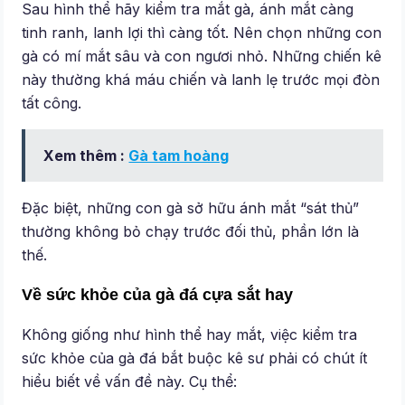
Sau hình thể hãy kiểm tra mắt gà, ánh mắt càng
tinh ranh, lanh lợi thì càng tốt. Nên chọn những con
gà có mí mắt sâu và con ngươi nhỏ. Những chiến kê
này thường khá máu chiến và lanh lẹ trước mọi đòn
tất công.
Xem thêm :
Gà tam hoàng
Đặc biệt, những con gà sở hữu ánh mắt “sát thủ”
thường không bỏ chạy trước đối thủ, phần lớn là
thế.
Về sức khỏe của gà đá cựa sắt hay
Không giống như hình thể hay mắt, việc kiểm tra
sức khỏe của gà đá bắt buộc kê sư phải có chút ít
hiểu biết về vấn đề này. Cụ thể: