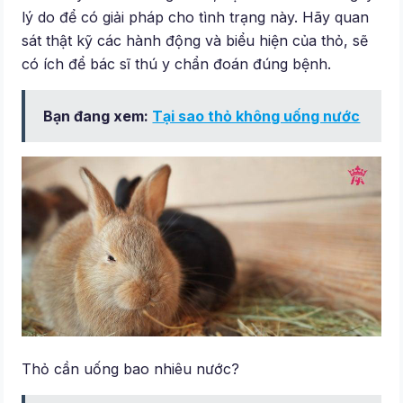
lý do để có giải pháp cho tình trạng này. Hãy quan
sát thật kỹ các hành động và biểu hiện của thỏ, sẽ
có ích để bác sĩ thú y chẩn đoán đúng bệnh.
Bạn đang xem:
Tại sao thỏ không uống nước
Thỏ cần uống bao nhiêu nước?