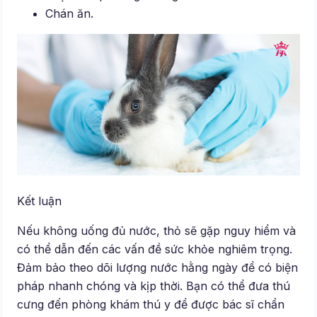
Chán ăn.
Kết luận
Nếu không uống đủ nước, thỏ sẽ gặp nguy hiểm và
có thể dẫn đến các vấn đề sức khỏe nghiêm trọng.
Đảm bảo theo dõi lượng nước hằng ngày để có biện
pháp nhanh chóng và kịp thời. Bạn có thể đưa thú
cưng đến phòng khám thú y để được bác sĩ chẩn