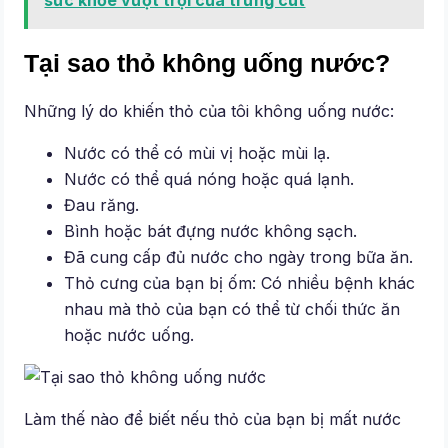
Tại sao thỏ không uống nước?
Những lý do khiến thỏ của tôi không uống nước:
Nước có thể có mùi vị hoặc mùi lạ.
Nước có thể quá nóng hoặc quá lạnh.
Đau răng.
Bình hoặc bát đựng nước không sạch.
Đã cung cấp đủ nước cho ngày trong bữa ăn.
Thỏ cưng của bạn bị ốm: Có nhiều bệnh khác
nhau mà thỏ của bạn có thể từ chối thức ăn
hoặc nước uống.
Làm thế nào để biết nếu thỏ của bạn bị mất nước