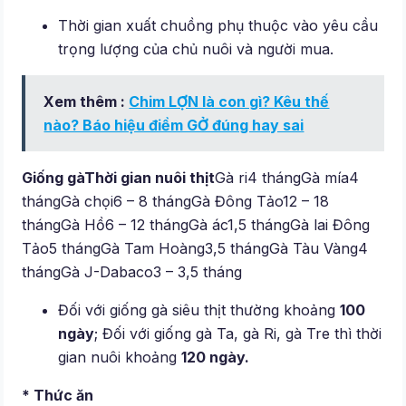
Thời gian xuất chuồng phụ thuộc vào yêu cầu
trọng lượng của chủ nuôi và người mua.
Xem thêm :
Chim LỢN là con gì? Kêu thế
nào? Báo hiệu điềm GỞ đúng hay sai
Giống gà
Thời gian nuôi thịt
Gà ri4 thángGà mía4
thángGà chọi6 – 8 thángGà Đông Tảo12 – 18
thángGà Hồ6 – 12 thángGà ác1,5 thángGà lai Đông
Tảo5 thángGà Tam Hoàng3,5 thángGà Tàu Vàng4
thángGà J-Dabaco3 – 3,5 tháng
Đối với giống gà siêu thịt thường khoảng
100
ngày
; Đối với giống gà Ta, gà Ri, gà Tre thì thời
gian nuôi khoảng
120 ngày.
* Thức ăn