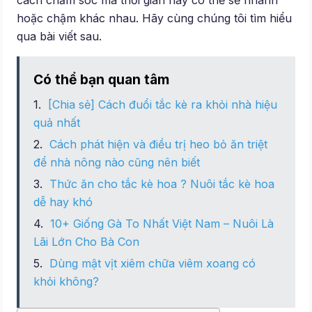
cách chăm sóc mà thời gian này có thể sẽ nhanh
hoặc chậm khác nhau. Hãy cùng chúng tôi tìm hiểu
qua bài viết sau.
Có thể bạn quan tâm
[Chia sẻ] Cách đuổi tắc kè ra khỏi nhà hiệu
quả nhất
Cách phát hiện và điều trị heo bỏ ăn triệt
để nhà nông nào cũng nên biết
Thức ăn cho tắc kè hoa ? Nuôi tắc kè hoa
dễ hay khó
10+ Giống Gà To Nhất Việt Nam – Nuôi Là
Lãi Lớn Cho Bà Con
Dùng mật vịt xiêm chữa viêm xoang có
khỏi không?